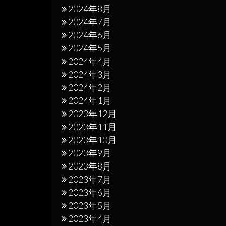
2024年8月
2024年7月
2024年6月
2024年5月
2024年4月
2024年3月
2024年2月
2024年1月
2023年12月
2023年11月
2023年10月
2023年9月
2023年8月
2023年7月
2023年6月
2023年5月
2023年4月