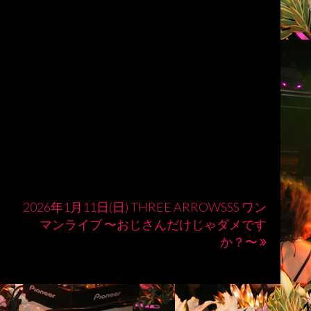
2026年1月11日(日) THREE ARROWSSS ワン
マンライブ 〜おじさんだけじゃダメです
か？〜