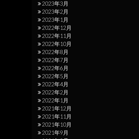
2023年3月
2023年2月
2023年1月
2022年12月
2022年11月
2022年10月
2022年8月
2022年7月
2022年6月
2022年5月
2022年4月
2022年2月
2022年1月
2021年12月
2021年11月
2021年10月
2021年9月