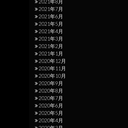
2021年8月
2021年7月
2021年6月
2021年5月
2021年4月
2021年3月
2021年2月
2021年1月
2020年12月
2020年11月
2020年10月
2020年9月
2020年8月
2020年7月
2020年6月
2020年5月
2020年4月
2020年3月