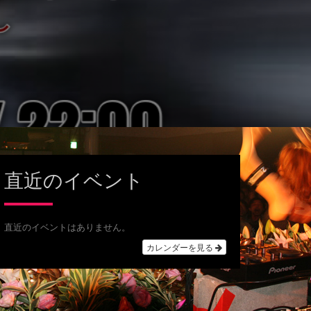
直近のイベント
直近のイベントはありません。
カレンダーを見る