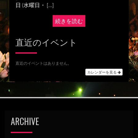
日 (水曜日・ […]
続きを読む
直近のイベント
直近のイベントはありません。
カレンダーを見る
ARCHIVE