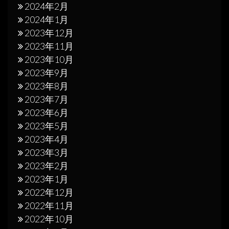
2024年2月
2024年1月
2023年12月
2023年11月
2023年10月
2023年9月
2023年8月
2023年7月
2023年6月
2023年5月
2023年4月
2023年3月
2023年2月
2023年1月
2022年12月
2022年11月
2022年10月