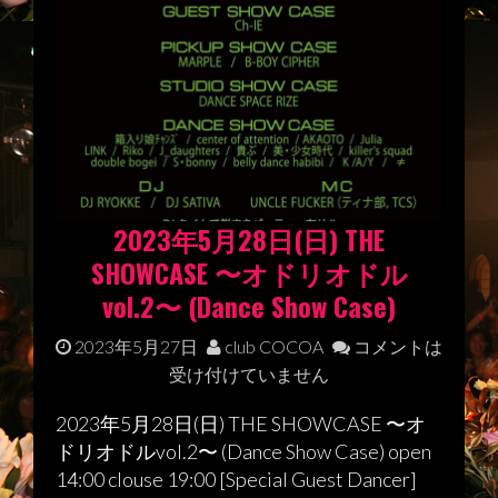
2023年5月28日(日) THE
SHOWCASE 〜オドリオドル
vol.2〜 (Dance Show Case)
2023年5月27日
club COCOA
コメントは
受け付けていません
2023年5月28日(日) THE SHOWCASE 〜オ
ドリオドルvol.2〜 (Dance Show Case) open
14:00 clouse 19:00 [Special Guest Dancer]