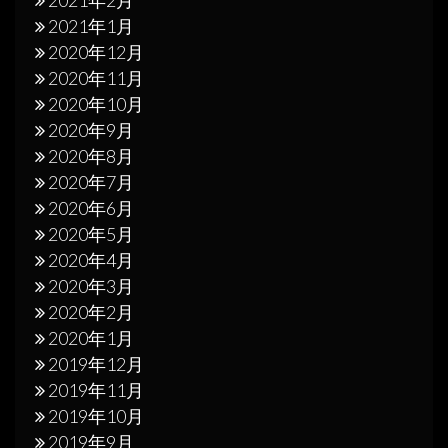
2021年1月
2020年12月
2020年11月
2020年10月
2020年9月
2020年8月
2020年7月
2020年6月
2020年5月
2020年4月
2020年3月
2020年2月
2020年1月
2019年12月
2019年11月
2019年10月
2019年9月