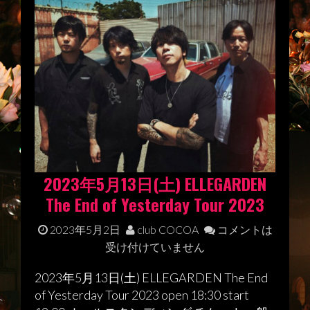
2023年5月13日(土) ELLEGARDEN
The End of Yesterday Tour 2023
2023年5月2日
club COCOA
コメントは
受け付けていません
2023年5月13日(土) ELLEGARDEN The End
of Yesterday Tour 2023 open 18:30 start