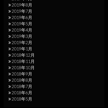
2019年8月
2019年7月
2019年6月
2019年5月
2019年4月
2019年3月
2019年2月
2019年1月
2018年12月
2018年11月
2018年10月
2018年9月
2018年8月
2018年7月
2018年6月
2018年5月