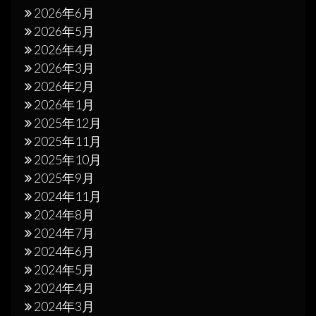
2026年6月
2026年5月
2026年4月
2026年3月
2026年2月
2026年1月
2025年12月
2025年11月
2025年10月
2025年9月
2024年11月
2024年8月
2024年7月
2024年6月
2024年5月
2024年4月
2024年3月