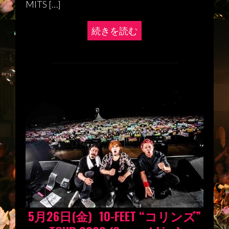
MITS […]
続きを読む
5月26日(金) 10-FEET “コリンズ”