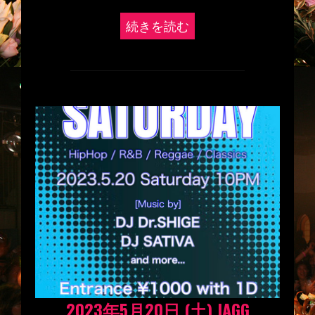
続きを読む
2023年5月20日 (土) JAGG