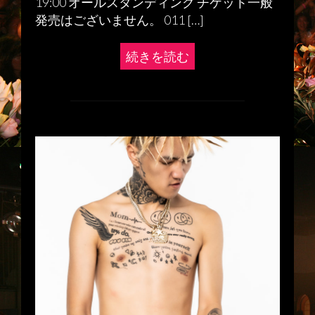
19:00 オールスタンディング チケット一般
発売はございません。 011 […]
続きを読む