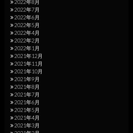
2022年8月
2022年7月
2022年6月
2022年5月
2022年4月
2022年2月
2022年1月
2021年12月
2021年11月
2021年10月
2021年9月
2021年8月
2021年7月
2021年6月
2021年5月
2021年4月
2021年3月
2021年2月