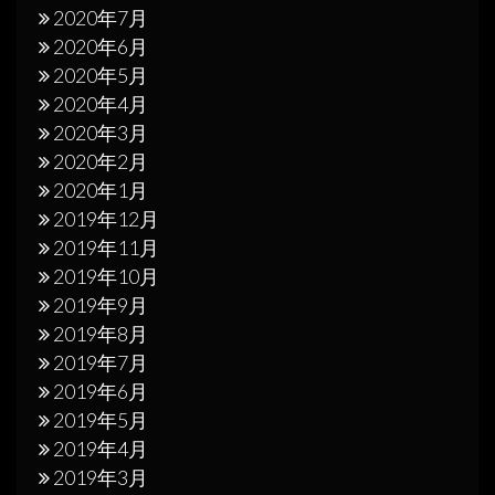
2020年7月
2020年6月
2020年5月
2020年4月
2020年3月
2020年2月
2020年1月
2019年12月
2019年11月
2019年10月
2019年9月
2019年8月
2019年7月
2019年6月
2019年5月
2019年4月
2019年3月