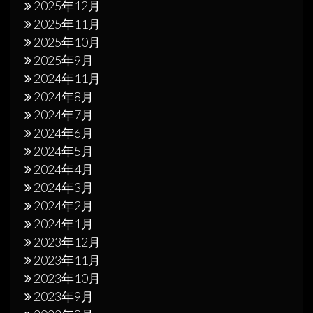
2025年12月
2025年11月
2025年10月
2025年9月
2024年11月
2024年8月
2024年7月
2024年6月
2024年5月
2024年4月
2024年3月
2024年2月
2024年1月
2023年12月
2023年11月
2023年10月
2023年9月