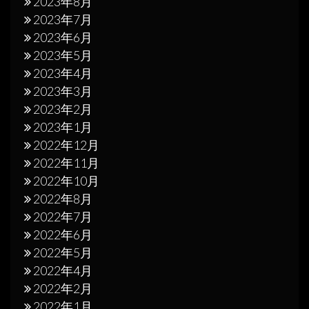
2023年8月
2023年7月
2023年6月
2023年5月
2023年4月
2023年3月
2023年2月
2023年1月
2022年12月
2022年11月
2022年10月
2022年8月
2022年7月
2022年6月
2022年5月
2022年4月
2022年2月
2022年1月