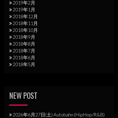
2019年2月
2019年1月
2018年12月
2018年11月
2018年10月
2018年9月
2018年8月
2018年7月
2018年6月
2018年5月
NEW POST
2026年6月27日(土) Autobahn (HipHop/R&B)