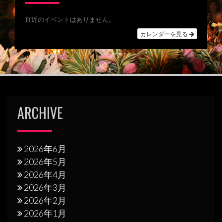
ビ
直近のイベントはありません。
ゲ
カレンダーを見る
ー
シ
ョ
ン
ARCHIVE
2026年6月
2026年5月
2026年4月
2026年3月
2026年2月
2026年1月