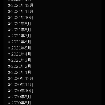
2021年12月
2021年11月
2021年10月
2021年9月
2021年8月
2021年7月
2021年6月
2021年5月
2021年4月
2021年3月
2021年2月
2021年1月
2020年12月
2020年11月
2020年10月
2020年9月
2020年8月