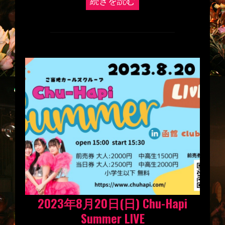
続きを読む
2023年8月20日(日) Chu-Hapi
Summer LIVE