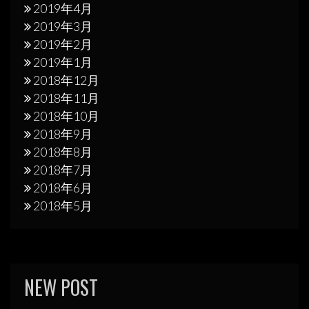
2019年4月
2019年3月
2019年2月
2019年1月
2018年12月
2018年11月
2018年10月
2018年9月
2018年8月
2018年7月
2018年6月
2018年5月
NEW POST