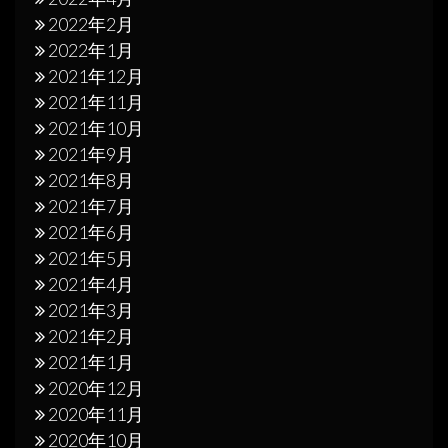
2022年2月
2022年1月
2021年12月
2021年11月
2021年10月
2021年9月
2021年8月
2021年7月
2021年6月
2021年5月
2021年4月
2021年3月
2021年2月
2021年1月
2020年12月
2020年11月
2020年10月