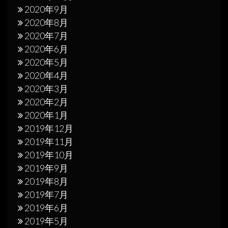
2020年9月
2020年8月
2020年7月
2020年6月
2020年5月
2020年4月
2020年3月
2020年2月
2020年1月
2019年12月
2019年11月
2019年10月
2019年9月
2019年8月
2019年7月
2019年6月
2019年5月