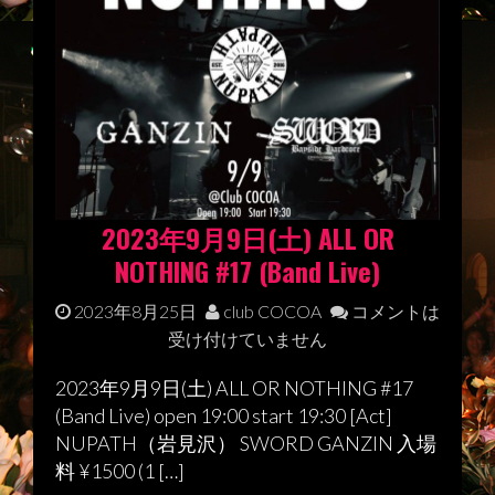
2023年9月9日(土) ALL OR
NOTHING #17 (Band Live)
2023年8月25日
club COCOA
コメントは
受け付けていません
2023年9月9日(土) ALL OR NOTHING #17
(Band Live) open 19:00 start 19:30 [Act]
NUPATH（岩見沢） SWORD GANZIN 入場
料 ¥1500 (1 […]