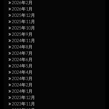
2026年2月
2026年1月
2025年12月
2025年11月
2025年10月
2025年9月
2024年11月
2024年8月
2024年7月
2024年6月
2024年5月
2024年4月
2024年3月
2024年2月
2024年1月
2023年12月
2023年11月