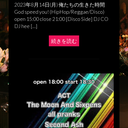
2023年8月14日(月) 俺たちの生きた時間
God speed you! (HipHop/Reggae/Disco)
open 15:00 close 21:00 [Disco Side] DJ CO
DJ hee […]
続きを読む