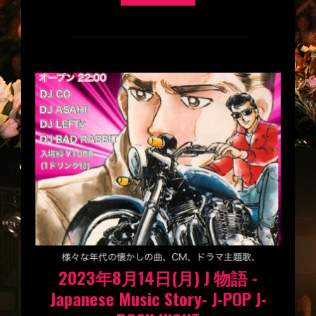
2023年8月14日(月) J 物語 -
Japanese Music Story- J-POP J-