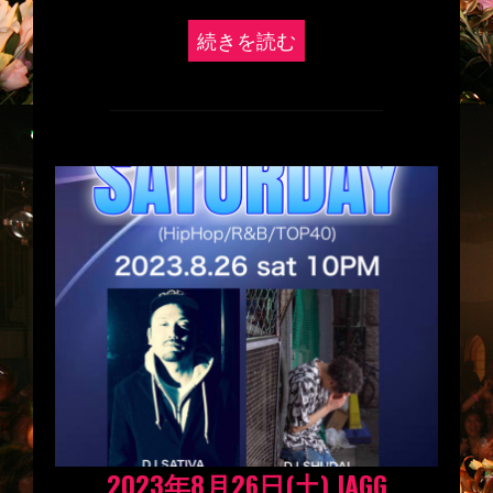
続きを読む
2023年8月26日(土) JAGG