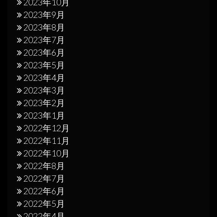
2023年10月
2023年9月
2023年8月
2023年7月
2023年6月
2023年5月
2023年4月
2023年3月
2023年2月
2023年1月
2022年12月
2022年11月
2022年10月
2022年8月
2022年7月
2022年6月
2022年5月
2022年4月