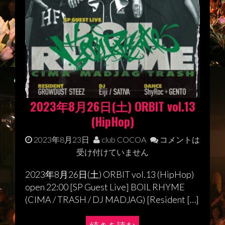
2023年8月26日(土) ORBIT vol.13
(HipHop)
2023年8月23日
club COCOA
コメントは
受け付けていません
2023年8月26日(土) ORBIT vol.13 (HipHop)
open 22:00 [SP Guest Live] BOIL RHYME
(CIMA / TRASH / DJ MADJAG) [Resident […]