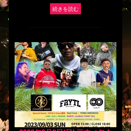
続きを読む