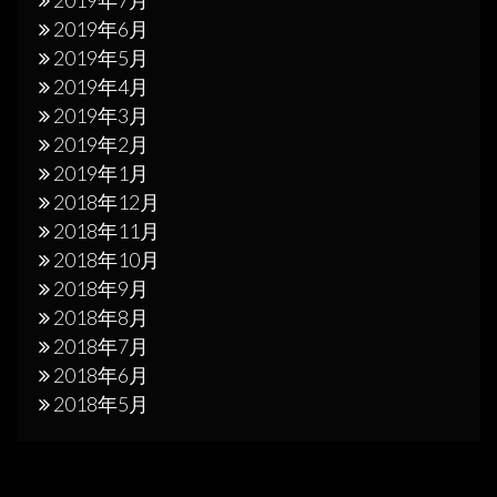
2019年6月
2019年5月
2019年4月
2019年3月
2019年2月
2019年1月
2018年12月
2018年11月
2018年10月
2018年9月
2018年8月
2018年7月
2018年6月
2018年5月