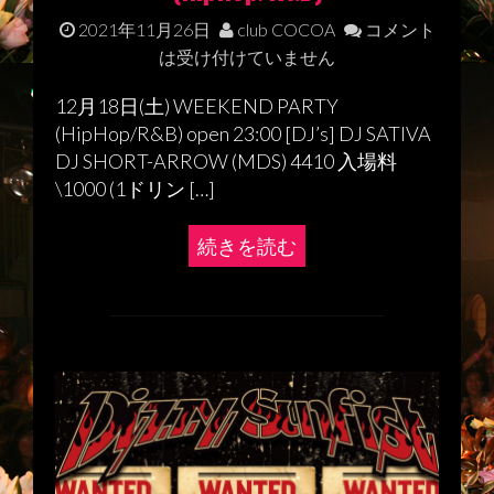
2021年11月26日
club COCOA
コメント
は受け付けていません
12月18日(土) WEEKEND PARTY
(HipHop/R&B) open 23:00 [DJ’s] DJ SATIVA
DJ SHORT-ARROW (MDS) 4410 入場料
\1000 (1ドリン […]
続きを読む