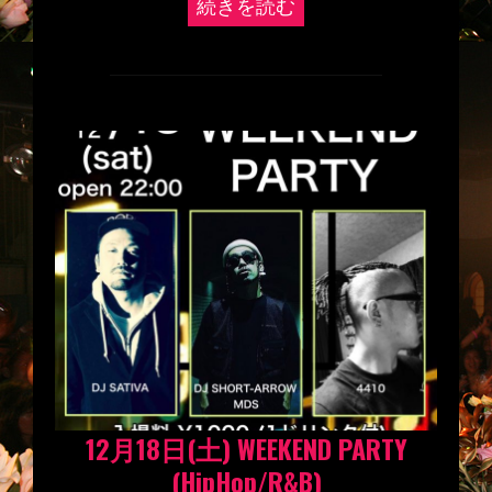
続きを読む
12月18日(土) WEEKEND PARTY
(HipHop/R&B)