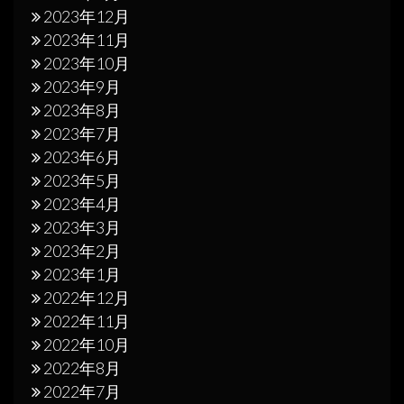
2023年12月
2023年11月
2023年10月
2023年9月
2023年8月
2023年7月
2023年6月
2023年5月
2023年4月
2023年3月
2023年2月
2023年1月
2022年12月
2022年11月
2022年10月
2022年8月
2022年7月