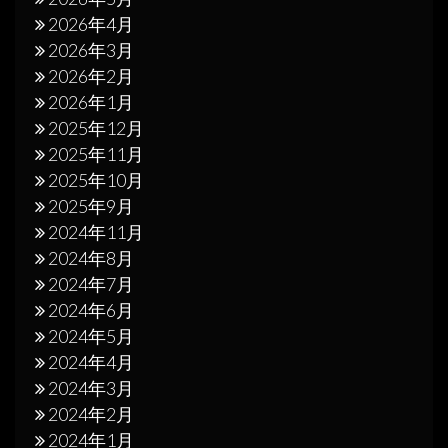
2026年4月
2026年3月
2026年2月
2026年1月
2025年12月
2025年11月
2025年10月
2025年9月
2024年11月
2024年8月
2024年7月
2024年6月
2024年5月
2024年4月
2024年3月
2024年2月
2024年1月