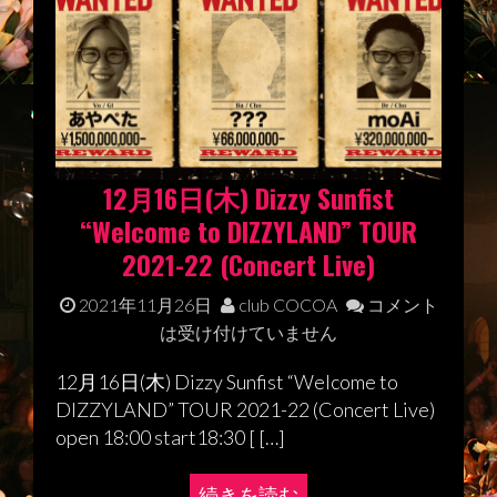
12月16日(木) Dizzy Sunfist
“Welcome to DIZZYLAND” TOUR
2021-22 (Concert Live)
2021年11月26日
club COCOA
コメント
は受け付けていません
12月16日(木) Dizzy Sunfist “Welcome to
DIZZYLAND” TOUR 2021-22 (Concert Live)
open 18:00 start18:30 [ […]
続きを読む