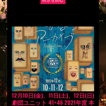
12月10日(金)、11日(土)、12日(日)
劇団ユニット 41×46 2021年度 本