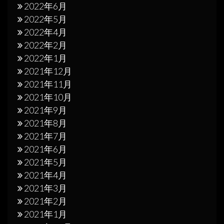
2022年6月
2022年5月
2022年4月
2022年2月
2022年1月
2021年12月
2021年11月
2021年10月
2021年9月
2021年8月
2021年7月
2021年6月
2021年5月
2021年4月
2021年3月
2021年2月
2021年1月