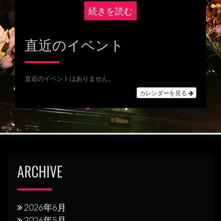
続きを読む
直近のイベント
直近のイベントはありません。
カレンダーを見る
ARCHIVE
2026年6月
2026年5月