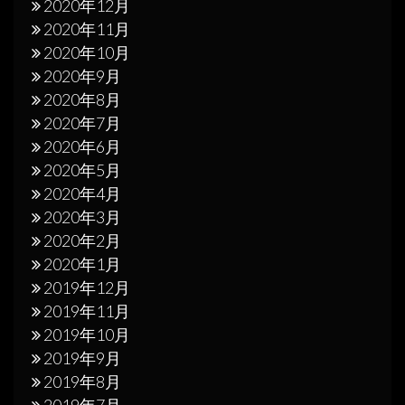
2020年12月
2020年11月
2020年10月
2020年9月
2020年8月
2020年7月
2020年6月
2020年5月
2020年4月
2020年3月
2020年2月
2020年1月
2019年12月
2019年11月
2019年10月
2019年9月
2019年8月
2019年7月