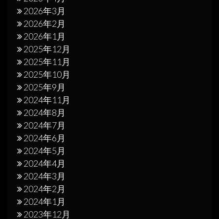
2026年3月
2026年2月
2026年1月
2025年12月
2025年11月
2025年10月
2025年9月
2024年11月
2024年8月
2024年7月
2024年6月
2024年5月
2024年4月
2024年3月
2024年2月
2024年1月
2023年12月