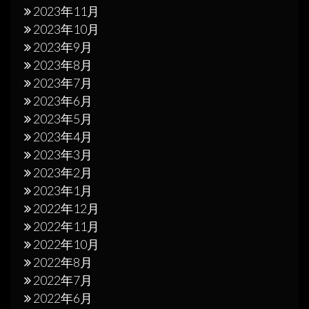
2023年11月
2023年10月
2023年9月
2023年8月
2023年7月
2023年6月
2023年5月
2023年4月
2023年3月
2023年2月
2023年1月
2022年12月
2022年11月
2022年10月
2022年8月
2022年7月
2022年6月