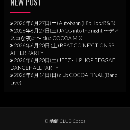
NEW POST
2026年6月27日(土) Autobahn (HipHop/R&B)
2026年6月27日(土) JAGG into the night 〜ディ
スコな夜に〜 club COCOA MIX
2026年6月20日 (土) BEAT CO’NE’CTION SP
AFTER PARTY
2026年6月20日(土) JEEZ -HIPHOP REGGAE
DANCEHALL PARTY-
2026年6月14日(日) club COCOA FINAL (Band
Live)
© 函館 CLUB Cocoa