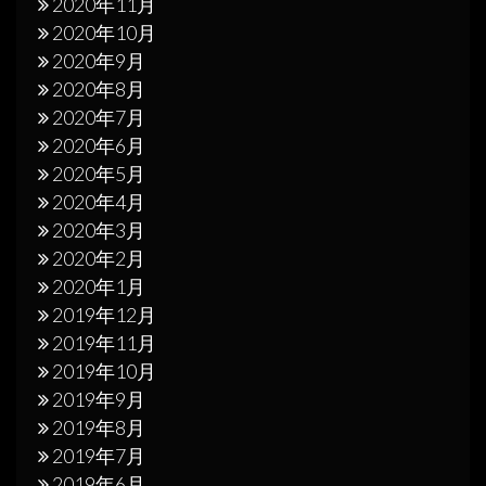
2020年11月
2020年10月
2020年9月
2020年8月
2020年7月
2020年6月
2020年5月
2020年4月
2020年3月
2020年2月
2020年1月
2019年12月
2019年11月
2019年10月
2019年9月
2019年8月
2019年7月
2019年6月