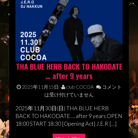
THA BLUE HERB BACK TO HAKODATE
… after 9 years
2025年11月15日
club COCOA
コメント
は受け付けていません
2025年11月30日(日) THA BLUE HERB
BACK TO HAKODATE … after 9 years OPEN
18:00 START 18:30 [Opening Act] J.E.R […]