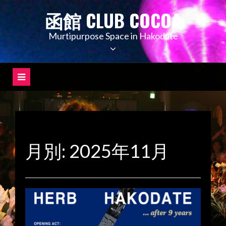
コ
函館 CLUB COCOA
ン
テ
Murtipurpose Space in Hakodate
ン
ツ
へ
ス
キ
ッ
プ
月別: 2025年11月