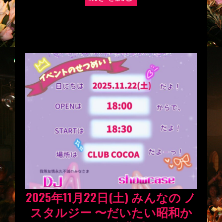
2025年11月22日(土) みんなの ノ
スタルジー 〜だいたい昭和か