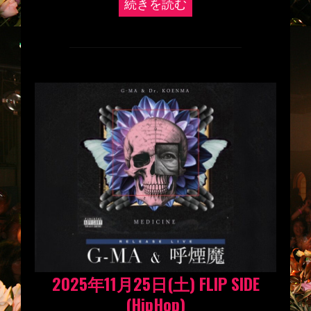
続きを読む
2025年11月25日(土) FLIP SIDE
(HipHop)