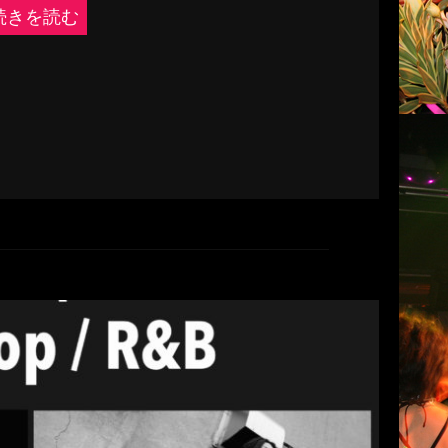
続きを読む