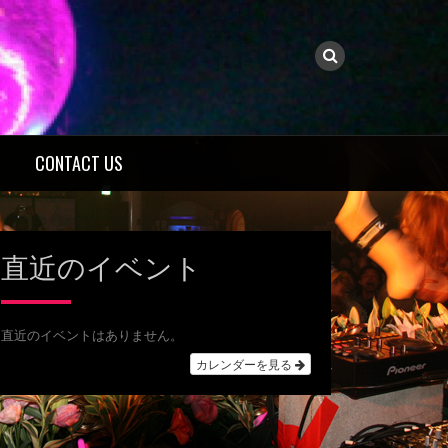
CONTACT US
直近のイベント
直近のイベントはありません。
カレンダーを見る