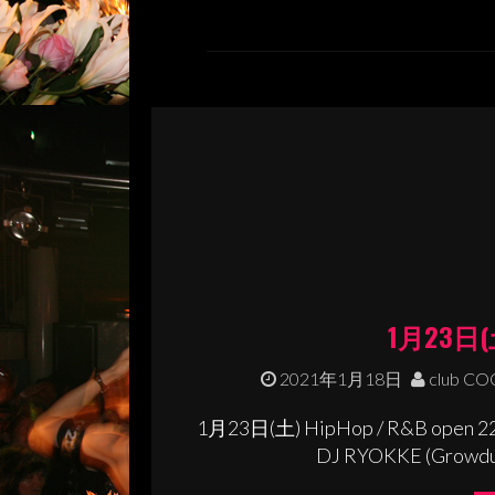
1月23日(土
2021年1月18日
club C
1月23日(土) HipHop / R&B open 2
DJ RYOKKE (Growdus