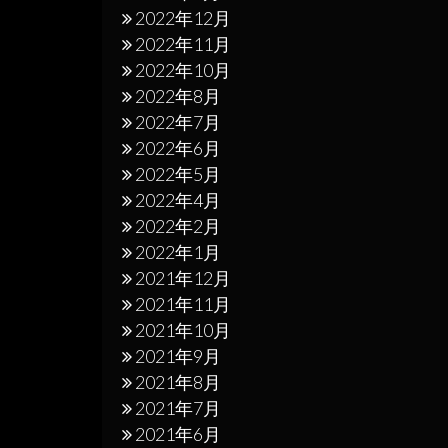
2022年12月
2022年11月
2022年10月
2022年8月
2022年7月
2022年6月
2022年5月
2022年4月
2022年2月
2022年1月
2021年12月
2021年11月
2021年10月
2021年9月
2021年8月
2021年7月
2021年6月