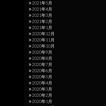
2021年5月
2021年4月
2021年3月
2021年2月
2021年1月
2020年12月
2020年11月
2020年10月
2020年9月
2020年8月
2020年7月
2020年6月
2020年5月
2020年4月
2020年3月
2020年2月
2020年1月