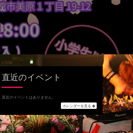
せん
直近のイベント
直近のイベントはありません。
カレンダーを見る