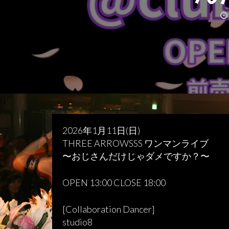
2026年1月11日(日)
THREE ARROWSSS ワンマンライブ
〜おじさんだけじゃダメですか？〜
OPEN 13:00 CLOSE 18:00
[Collaboration Dancer]
studio8