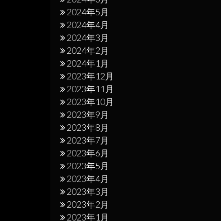
2024年5月
2024年4月
2024年3月
2024年2月
2024年1月
2023年12月
2023年11月
2023年10月
2023年9月
2023年8月
2023年7月
2023年6月
2023年5月
2023年4月
2023年3月
2023年2月
2023年1月