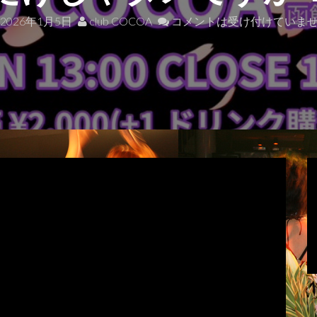
2026年1月5日
club COCOA
コメントは受け付けていま