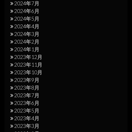
2024年7月
2024年6月
2024年5月
2024年4月
2024年3月
2024年2月
2024年1月
2023年12月
2023年11月
2023年10月
2023年9月
2023年8月
2023年7月
2023年6月
2023年5月
2023年4月
2023年3月