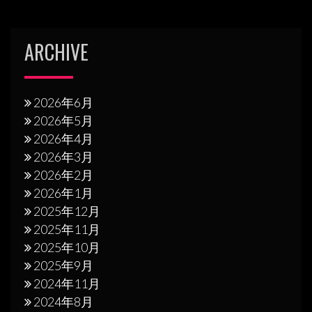
ARCHIVE
2026年6月
2026年5月
2026年4月
2026年3月
2026年2月
2026年1月
2025年12月
2025年11月
2025年10月
2025年9月
2024年11月
2024年8月