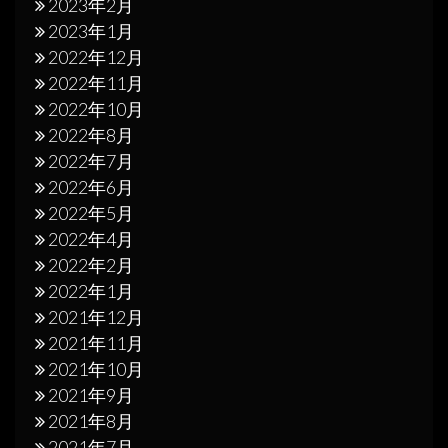
2023年2月
2023年1月
2022年12月
2022年11月
2022年10月
2022年8月
2022年7月
2022年6月
2022年5月
2022年4月
2022年2月
2022年1月
2021年12月
2021年11月
2021年10月
2021年9月
2021年8月
2021年7月