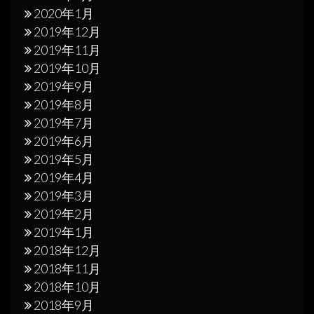
2020年1月
2019年12月
2019年11月
2019年10月
2019年9月
2019年8月
2019年7月
2019年6月
2019年5月
2019年4月
2019年3月
2019年2月
2019年1月
2018年12月
2018年11月
2018年10月
2018年9月