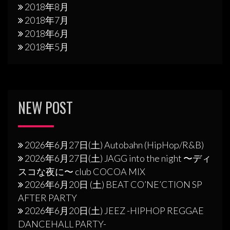
2018年8月
2018年7月
2018年6月
2018年5月
NEW POST
2026年6月27日(土) Autobahn (HipHop/R&B)
2026年6月27日(土) JAGG into the night 〜ディ
スコな夜に〜 club COCOA MIX
2026年6月20日 (土) BEAT CO’NE’CTION SP
AFTER PARTY
2026年6月20日(土) JEEZ -HIPHOP REGGAE
DANCEHALL PARTY-