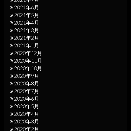
2021年6月
2021年5月
2021年4月
2021年3月
2021年2月
2021年1月
2020年12月
2020年11月
2020年10月
2020年9月
2020年8月
2020年7月
2020年6月
2020年5月
2020年4月
2020年3月
2020年2月