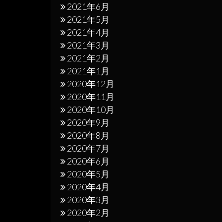
2021年6月
2021年5月
2021年4月
2021年3月
2021年2月
2021年1月
2020年12月
2020年11月
2020年10月
2020年9月
2020年8月
2020年7月
2020年6月
2020年5月
2020年4月
2020年3月
2020年2月