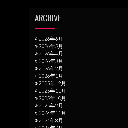
ー
シ
ARCHIVE
ョ
ン
2026年6月
2026年5月
2026年4月
2026年3月
2026年2月
2026年1月
2025年12月
2025年11月
2025年10月
2025年9月
2024年11月
2024年8月
2024年7月