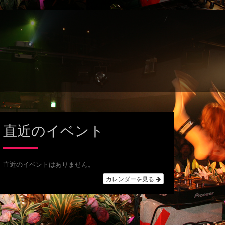
直近のイベント
直近のイベントはありません。
カレンダーを見る