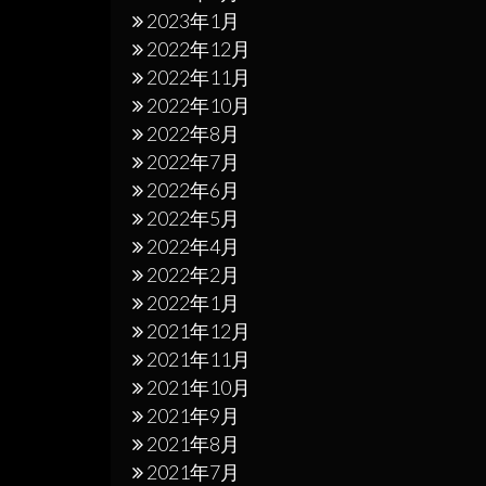
2023年1月
2022年12月
2022年11月
2022年10月
2022年8月
2022年7月
2022年6月
2022年5月
2022年4月
2022年2月
2022年1月
2021年12月
2021年11月
2021年10月
2021年9月
2021年8月
2021年7月