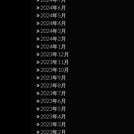
2024年6月
2024年5月
2024年4月
2024年3月
2024年2月
2024年1月
2023年12月
2023年11月
2023年10月
2023年9月
2023年8月
2023年7月
2023年6月
2023年5月
2023年4月
2023年3月
2023年2月