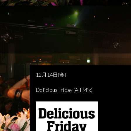
12月14日(金)
Delicious Friday (All Mix)