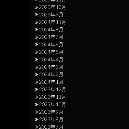
2025年10月
2025年9月
2024年11月
2024年8月
2024年7月
2024年6月
2024年5月
2024年4月
2024年3月
2024年2月
2024年1月
2023年12月
2023年11月
2023年10月
2023年9月
2023年8月
2023年7月