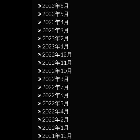
2023年6月
2023年5月
2023年4月
2023年3月
2023年2月
2023年1月
2022年12月
2022年11月
2022年10月
2022年8月
2022年7月
2022年6月
2022年5月
2022年4月
2022年2月
2022年1月
2021年12月