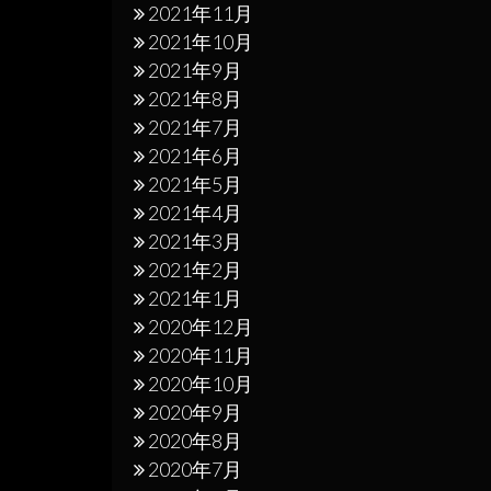
2021年11月
2021年10月
2021年9月
2021年8月
2021年7月
2021年6月
2021年5月
2021年4月
2021年3月
2021年2月
2021年1月
2020年12月
2020年11月
2020年10月
2020年9月
2020年8月
2020年7月