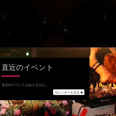
直近のイベント
直近のイベントはありません。
カレンダーを見る