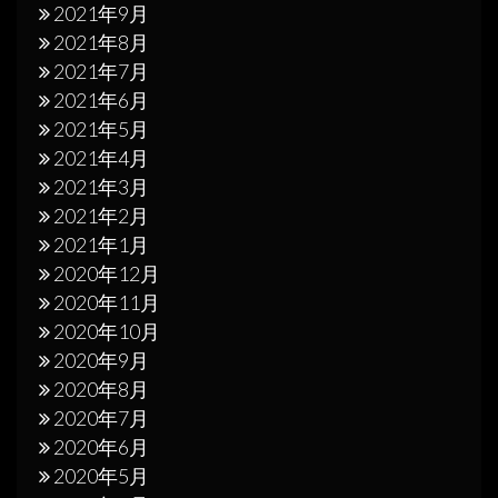
2021年9月
2021年8月
2021年7月
2021年6月
2021年5月
2021年4月
2021年3月
2021年2月
2021年1月
2020年12月
2020年11月
2020年10月
2020年9月
2020年8月
2020年7月
2020年6月
2020年5月