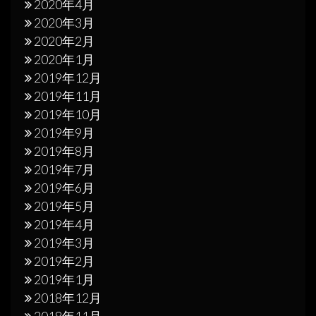
2020年4月
2020年3月
2020年2月
2020年1月
2019年12月
2019年11月
2019年10月
2019年9月
2019年8月
2019年7月
2019年6月
2019年5月
2019年4月
2019年3月
2019年2月
2019年1月
2018年12月
2018年11月