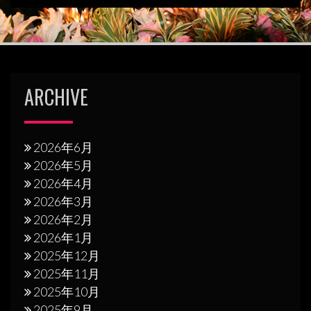
ョ
ン
ARCHIVE
2026年6月
2026年5月
2026年4月
2026年3月
2026年2月
2026年1月
2025年12月
2025年11月
2025年10月
2025年9月