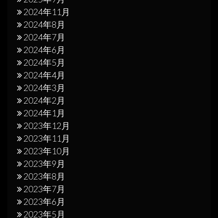
2024年11月
2024年8月
2024年7月
2024年6月
2024年5月
2024年4月
2024年3月
2024年2月
2024年1月
2023年12月
2023年11月
2023年10月
2023年9月
2023年8月
2023年7月
2023年6月
2023年5月