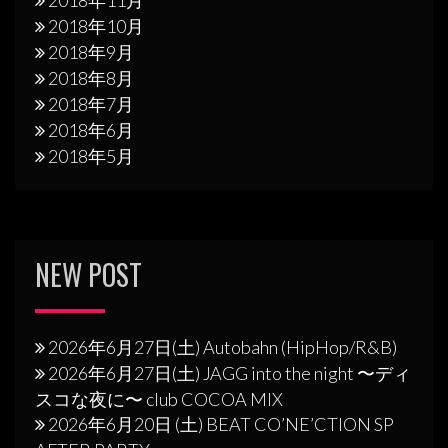
2018年10月
2018年9月
2018年8月
2018年7月
2018年6月
2018年5月
NEW POST
2026年6月27日(土) Autobahn (HipHop/R&B)
2026年6月27日(土) JAGG into the night 〜ディ
スコな夜に〜 club COCOA MIX
2026年6月20日 (土) BEAT CO’NE’CTION SP