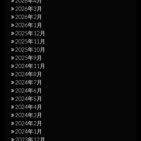
2026年4月
2026年3月
2026年2月
2026年1月
2025年12月
2025年11月
2025年10月
2025年9月
2024年11月
2024年8月
2024年7月
2024年6月
2024年5月
2024年4月
2024年3月
2024年2月
2024年1月
2023年12月