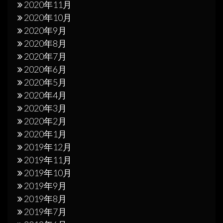
2020年11月
2020年10月
2020年9月
2020年8月
2020年7月
2020年6月
2020年5月
2020年4月
2020年3月
2020年2月
2020年1月
2019年12月
2019年11月
2019年10月
2019年9月
2019年8月
2019年7月