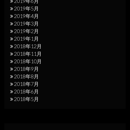
2019年6月
2019年5月
2019年4月
2019年3月
2019年2月
2019年1月
2018年12月
2018年11月
2018年10月
2018年9月
2018年8月
2018年7月
2018年6月
2018年5月