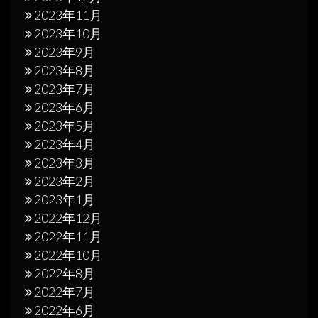
2023年11月
2023年10月
2023年9月
2023年8月
2023年7月
2023年6月
2023年5月
2023年4月
2023年3月
2023年2月
2023年1月
2022年12月
2022年11月
2022年10月
2022年8月
2022年7月
2022年6月