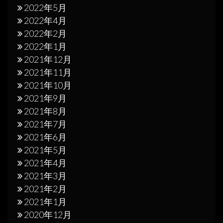
2022年5月
2022年4月
2022年2月
2022年1月
2021年12月
2021年11月
2021年10月
2021年9月
2021年8月
2021年7月
2021年6月
2021年5月
2021年4月
2021年3月
2021年2月
2021年1月
2020年12月