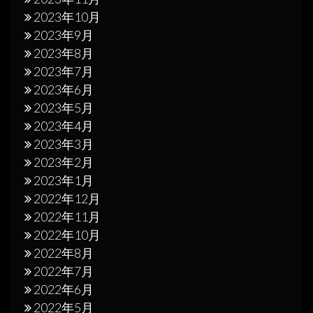
2023年10月
2023年9月
2023年8月
2023年7月
2023年6月
2023年5月
2023年4月
2023年3月
2023年2月
2023年1月
2022年12月
2022年11月
2022年10月
2022年8月
2022年7月
2022年6月
2022年5月