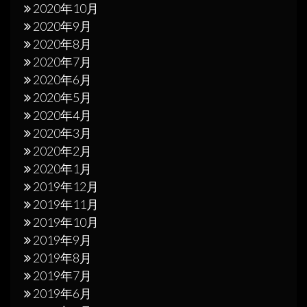
2020年10月
2020年9月
2020年8月
2020年7月
2020年6月
2020年5月
2020年4月
2020年3月
2020年2月
2020年1月
2019年12月
2019年11月
2019年10月
2019年9月
2019年8月
2019年7月
2019年6月