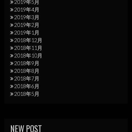
2019年5月
2019年4月
2019年3月
2019年2月
2019年1月
2018年12月
2018年11月
2018年10月
2018年9月
2018年8月
2018年7月
2018年6月
2018年5月
NEW POST