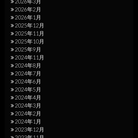
2026年3月
2026年2月
2026年1月
2025年12月
2025年11月
2025年10月
2025年9月
2024年11月
2024年8月
2024年7月
2024年6月
2024年5月
2024年4月
2024年3月
2024年2月
2024年1月
2023年12月
2023年11月