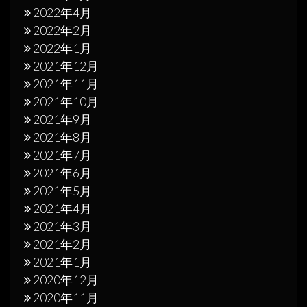
2022年4月
2022年2月
2022年1月
2021年12月
2021年11月
2021年10月
2021年9月
2021年8月
2021年7月
2021年6月
2021年5月
2021年4月
2021年3月
2021年2月
2021年1月
2020年12月
2020年11月