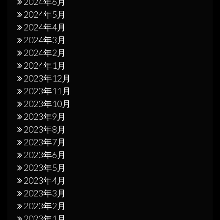
2024年6月
2024年5月
2024年4月
2024年3月
2024年2月
2024年1月
2023年12月
2023年11月
2023年10月
2023年9月
2023年8月
2023年7月
2023年6月
2023年5月
2023年4月
2023年3月
2023年2月
2023年1月