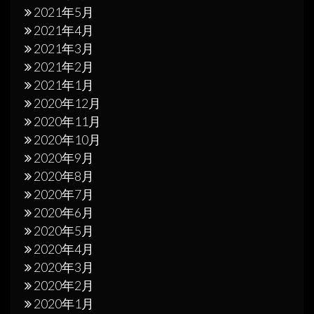
2021年5月
2021年4月
2021年3月
2021年2月
2021年1月
2020年12月
2020年11月
2020年10月
2020年9月
2020年8月
2020年7月
2020年6月
2020年5月
2020年4月
2020年3月
2020年2月
2020年1月