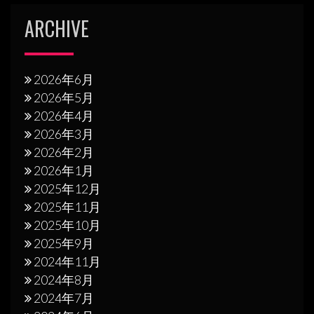
ARCHIVE
2026年6月
2026年5月
2026年4月
2026年3月
2026年2月
2026年1月
2025年12月
2025年11月
2025年10月
2025年9月
2024年11月
2024年8月
2024年7月