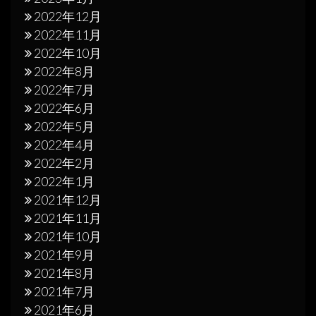
2022年12月
2022年11月
2022年10月
2022年8月
2022年7月
2022年6月
2022年5月
2022年4月
2022年2月
2022年1月
2021年12月
2021年11月
2021年10月
2021年9月
2021年8月
2021年7月
2021年6月