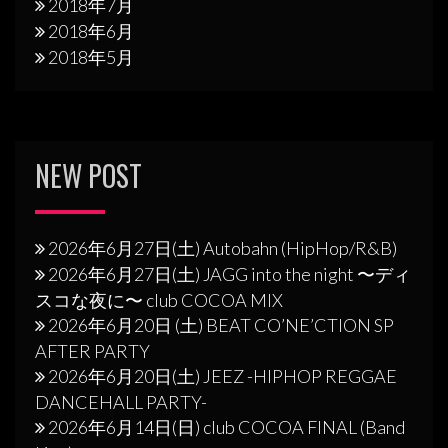
2018年7月
2018年6月
2018年5月
NEW POST
2026年6月27日(土) Autobahn (HipHop/R&B)
2026年6月27日(土) JAGG into the night 〜ディ
スコな夜に〜 club COCOA MIX
2026年6月20日 (土) BEAT CO’NE’CTION SP
AFTER PARTY
2026年6月20日(土) JEEZ -HIPHOP REGGAE
DANCEHALL PARTY-
2026年6月14日(日) club COCOA FINAL (Band