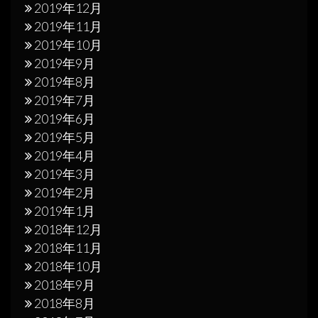
2019年12月
2019年11月
2019年10月
2019年9月
2019年8月
2019年7月
2019年6月
2019年5月
2019年4月
2019年3月
2019年2月
2019年1月
2018年12月
2018年11月
2018年10月
2018年9月
2018年8月