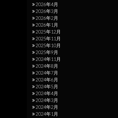
2026年4月
2026年3月
2026年2月
2026年1月
2025年12月
2025年11月
2025年10月
2025年9月
2024年11月
2024年8月
2024年7月
2024年6月
2024年5月
2024年4月
2024年3月
2024年2月
2024年1月