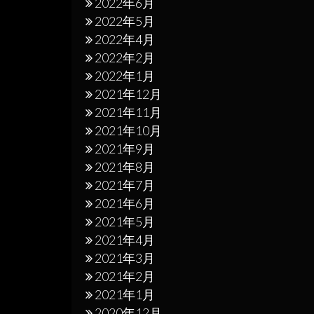
2022年6月
2022年5月
2022年4月
2022年2月
2022年1月
2021年12月
2021年11月
2021年10月
2021年9月
2021年8月
2021年7月
2021年6月
2021年5月
2021年4月
2021年3月
2021年2月
2021年1月
2020年12月