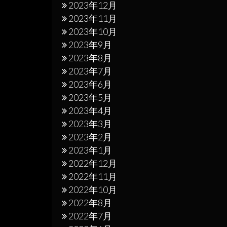
2023年12月
2023年11月
2023年10月
2023年9月
2023年8月
2023年7月
2023年6月
2023年5月
2023年4月
2023年3月
2023年2月
2023年1月
2022年12月
2022年11月
2022年10月
2022年8月
2022年7月