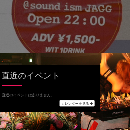
直近のイベント
直近のイベントはありません。
カレンダーを見る