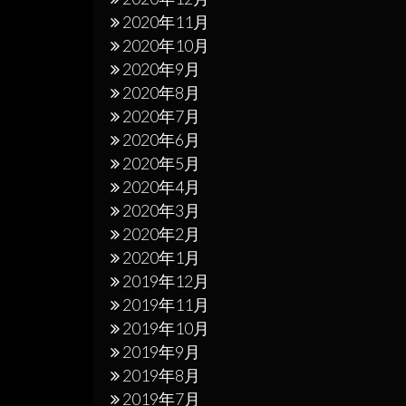
2020年11月
2020年10月
2020年9月
2020年8月
2020年7月
2020年6月
2020年5月
2020年4月
2020年3月
2020年2月
2020年1月
2019年12月
2019年11月
2019年10月
2019年9月
2019年8月
2019年7月