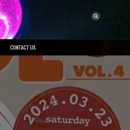
CONTACT US