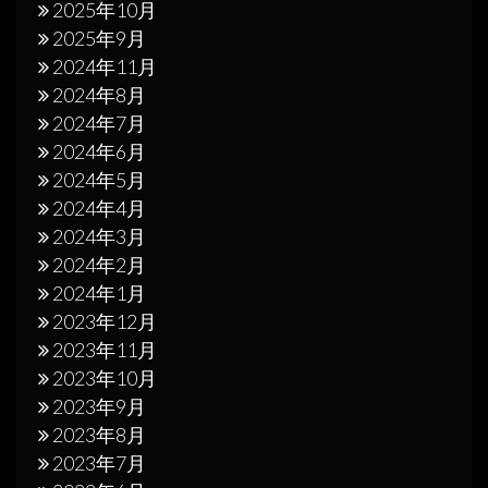
2025年10月
2025年9月
2024年11月
2024年8月
2024年7月
2024年6月
2024年5月
2024年4月
2024年3月
2024年2月
2024年1月
2023年12月
2023年11月
2023年10月
2023年9月
2023年8月
2023年7月