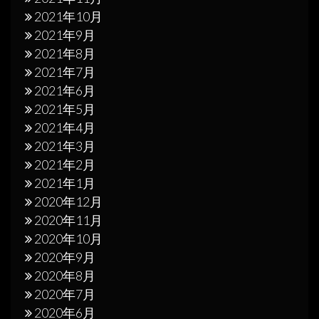
2021年10月
2021年9月
2021年8月
2021年7月
2021年6月
2021年5月
2021年4月
2021年3月
2021年2月
2021年1月
2020年12月
2020年11月
2020年10月
2020年9月
2020年8月
2020年7月
2020年6月