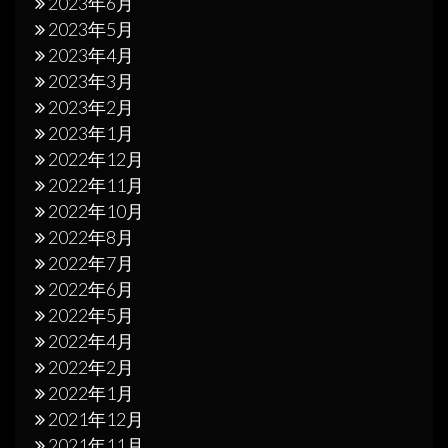
2023年6月
2023年5月
2023年4月
2023年3月
2023年2月
2023年1月
2022年12月
2022年11月
2022年10月
2022年8月
2022年7月
2022年6月
2022年5月
2022年4月
2022年2月
2022年1月
2021年12月
2021年11月