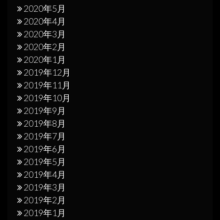
2020年5月
2020年4月
2020年3月
2020年2月
2020年1月
2019年12月
2019年11月
2019年10月
2019年9月
2019年8月
2019年7月
2019年6月
2019年5月
2019年4月
2019年3月
2019年2月
2019年1月