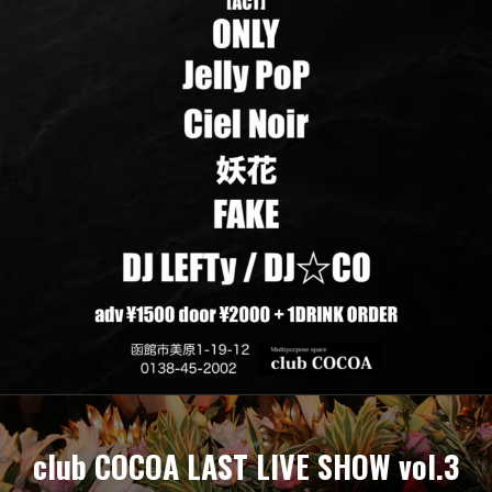
club COCOA LAST LIVE SHOW vol.3