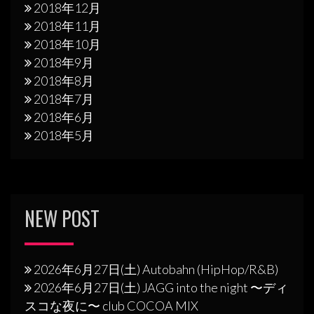
2018年12月
2018年11月
2018年10月
2018年9月
2018年8月
2018年7月
2018年6月
2018年5月
NEW POST
2026年6月27日(土) Autobahn (HipHop/R&B)
2026年6月27日(土) JAGG into the night 〜ディ
スコな夜に〜 club COCOA MIX