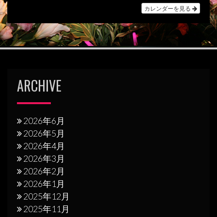
シ
カレンダーを見る
ョ
ン
ARCHIVE
2026年6月
2026年5月
2026年4月
2026年3月
2026年2月
2026年1月
2025年12月
2025年11月