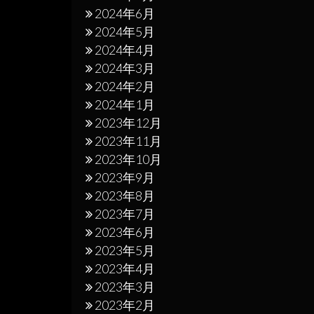
2024年6月
2024年5月
2024年4月
2024年3月
2024年2月
2024年1月
2023年12月
2023年11月
2023年10月
2023年9月
2023年8月
2023年7月
2023年6月
2023年5月
2023年4月
2023年3月
2023年2月