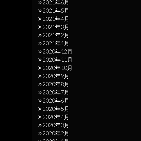
2021年6月
2021年5月
2021年4月
2021年3月
2021年2月
2021年1月
2020年12月
2020年11月
2020年10月
2020年9月
2020年8月
2020年7月
2020年6月
2020年5月
2020年4月
2020年3月
2020年2月