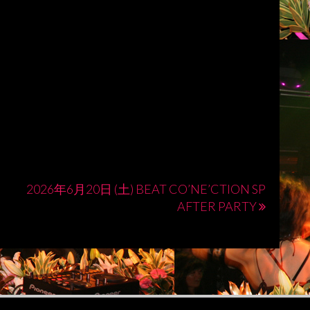
2026年6月20日 (土) BEAT CO’NE’CTION SP
AFTER PARTY