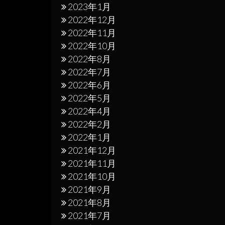
2023年1月
2022年12月
2022年11月
2022年10月
2022年8月
2022年7月
2022年6月
2022年5月
2022年4月
2022年2月
2022年1月
2021年12月
2021年11月
2021年10月
2021年9月
2021年8月
2021年7月