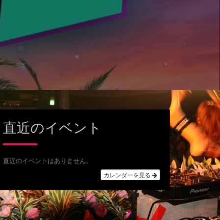
直近のイベント
直近のイベントはありません。
カレンダーを見る