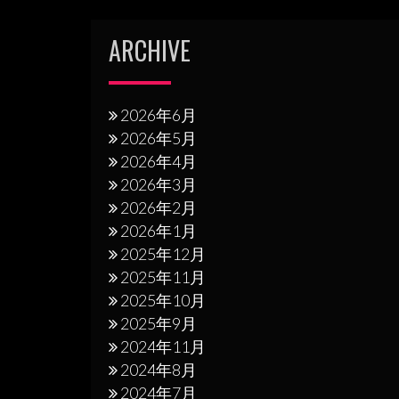
ー
シ
ARCHIVE
ョ
ン
2026年6月
2026年5月
2026年4月
2026年3月
2026年2月
2026年1月
2025年12月
2025年11月
2025年10月
2025年9月
2024年11月
2024年8月
2024年7月