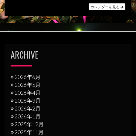
ョ
カレンダーを見る
ン
ARCHIVE
2026年6月
2026年5月
2026年4月
2026年3月
2026年2月
2026年1月
2025年12月
2025年11月