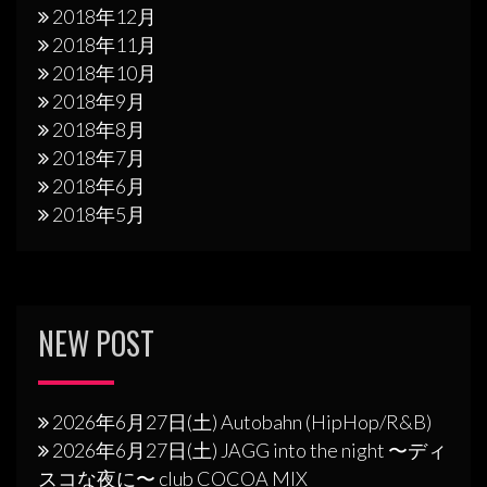
2018年12月
2018年11月
2018年10月
2018年9月
2018年8月
2018年7月
2018年6月
2018年5月
NEW POST
2026年6月27日(土) Autobahn (HipHop/R&B)
2026年6月27日(土) JAGG into the night 〜ディ
スコな夜に〜 club COCOA MIX