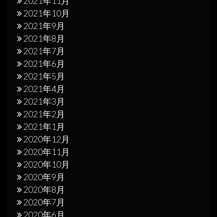
2021年11月
2021年10月
2021年9月
2021年8月
2021年7月
2021年6月
2021年5月
2021年4月
2021年3月
2021年2月
2021年1月
2020年12月
2020年11月
2020年10月
2020年9月
2020年8月
2020年7月
2020年6月