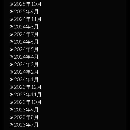
2025年10月
2025年9月
2024年11月
2024年8月
2024年7月
2024年6月
2024年5月
2024年4月
2024年3月
2024年2月
2024年1月
2023年12月
2023年11月
2023年10月
2023年9月
2023年8月
2023年7月