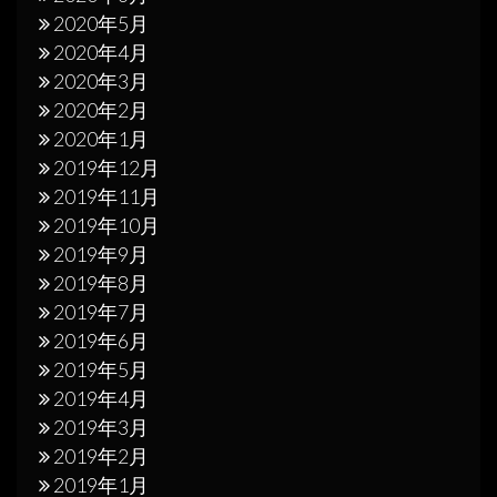
2020年5月
2020年4月
2020年3月
2020年2月
2020年1月
2019年12月
2019年11月
2019年10月
2019年9月
2019年8月
2019年7月
2019年6月
2019年5月
2019年4月
2019年3月
2019年2月
2019年1月