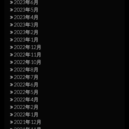
2023年6月
2023年5月
2023年4月
2023年3月
2023年2月
2023年1月
2022年12月
2022年11月
2022年10月
2022年8月
2022年7月
2022年6月
2022年5月
2022年4月
2022年2月
2022年1月
2021年12月