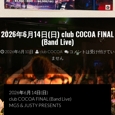
2026年6月14日(日) club COCOA FINAL
(Band Live)
2026年6月10日
club COCOA
コメントは受け付けてい
ません
2026年6月14日(日)
club COCOA FINAL (Band Live)
MG5 & JUSTY PRESENTS