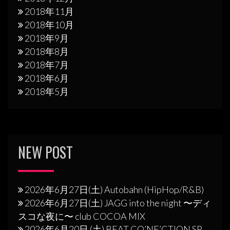
2018年11月
2018年10月
2018年9月
2018年8月
2018年7月
2018年6月
2018年5月
NEW POST
2026年6月27日(土) Autobahn (HipHop/R&B)
2026年6月27日(土) JAGG into the night 〜ディ
スコな夜に〜 club COCOA MIX
2026年6月20日 (土) BEAT CO’NE’CTION SP