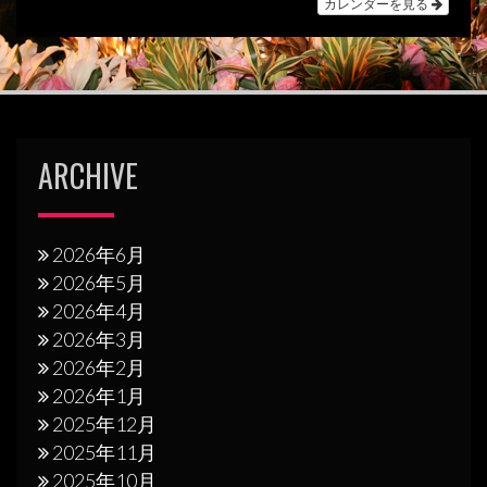
カレンダーを見る
ョ
ン
ARCHIVE
2026年6月
2026年5月
2026年4月
2026年3月
2026年2月
2026年1月
2025年12月
2025年11月
2025年10月