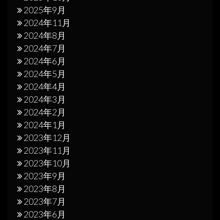
2025年9月
2024年11月
2024年8月
2024年7月
2024年6月
2024年5月
2024年4月
2024年3月
2024年2月
2024年1月
2023年12月
2023年11月
2023年10月
2023年9月
2023年8月
2023年7月
2023年6月