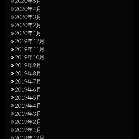
2020年5月
2020年4月
2020年3月
2020年2月
2020年1月
2019年12月
2019年11月
2019年10月
2019年9月
2019年8月
2019年7月
2019年6月
2019年5月
2019年4月
2019年3月
2019年2月
2019年1月
2018年12月