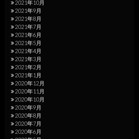
2021年10月
2021年9月
2021年8月
2021年7月
2021年6月
2021年5月
2021年4月
2021年3月
2021年2月
2021年1月
2020年12月
2020年11月
2020年10月
2020年9月
2020年8月
2020年7月
2020年6月