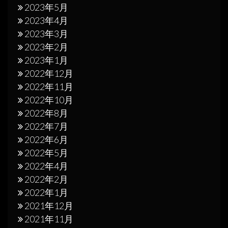
2023年5月
2023年4月
2023年3月
2023年2月
2023年1月
2022年12月
2022年11月
2022年10月
2022年8月
2022年7月
2022年6月
2022年5月
2022年4月
2022年2月
2022年1月
2021年12月
2021年11月