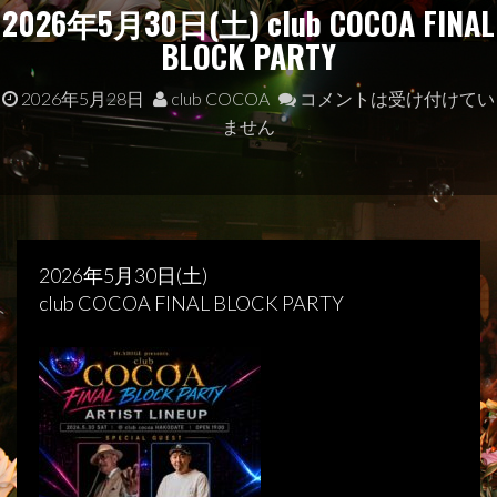
2026年5月30日(土) club COCOA FINAL
BLOCK PARTY
2026年5月28日
club COCOA
コメントは受け付けてい
ません
2026年5月30日(土)
club COCOA FINAL BLOCK PARTY