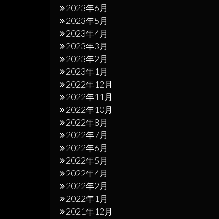
2023年6月
2023年5月
2023年4月
2023年3月
2023年2月
2023年1月
2022年12月
2022年11月
2022年10月
2022年8月
2022年7月
2022年6月
2022年5月
2022年4月
2022年2月
2022年1月
2021年12月