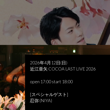
2026年4月12日(日)
近江亜矢 COCOA LAST LIVE 2026
open 17:00 start 18:00
[スペシャルゲスト]
忍弥 (NIYA)