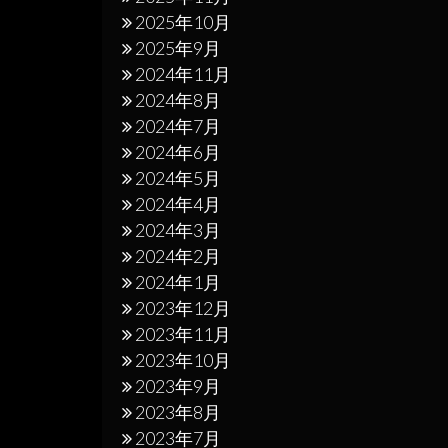
2025年10月
2025年9月
2024年11月
2024年8月
2024年7月
2024年6月
2024年5月
2024年4月
2024年3月
2024年2月
2024年1月
2023年12月
2023年11月
2023年10月
2023年9月
2023年8月
2023年7月