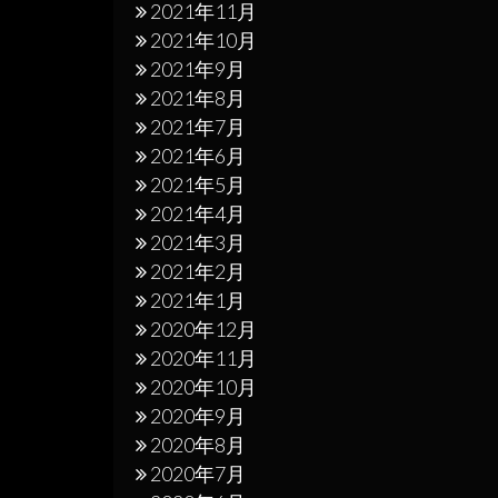
2021年11月
2021年10月
2021年9月
2021年8月
2021年7月
2021年6月
2021年5月
2021年4月
2021年3月
2021年2月
2021年1月
2020年12月
2020年11月
2020年10月
2020年9月
2020年8月
2020年7月