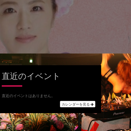
直近のイベント
直近のイベントはありません。
カレンダーを見る