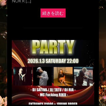
NOR R […]
続きを読む