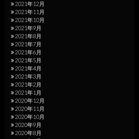
2021年12月
2021年11月
2021年10月
2021年9月
2021年8月
2021年7月
2021年6月
2021年5月
2021年4月
2021年3月
2021年2月
2021年1月
2020年12月
2020年11月
2020年10月
2020年9月
2020年8月