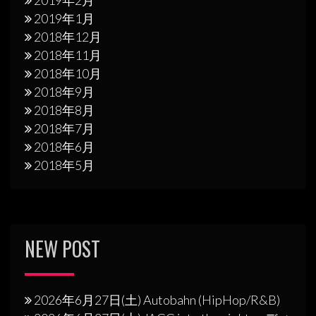
2019年2月
2019年1月
2018年12月
2018年11月
2018年10月
2018年9月
2018年8月
2018年7月
2018年6月
2018年5月
NEW POST
2026年6月27日(土) Autobahn (HipHop/R&B)