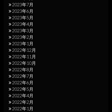
2023年7月
2023年6月
2023年5月
2023年4月
2023年3月
2023年2月
2023年1月
2022年12月
2022年11月
2022年10月
2022年8月
2022年7月
2022年6月
2022年5月
2022年4月
2022年2月
2022年1月