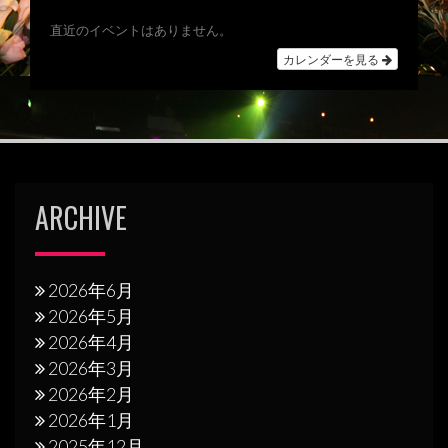
ビ
直近のイベントはありません。
ゲ
カレンダーを見る
ー
シ
ョ
ン
ARCHIVE
2026年6月
2026年5月
2026年4月
2026年3月
2026年2月
2026年1月
2025年12月