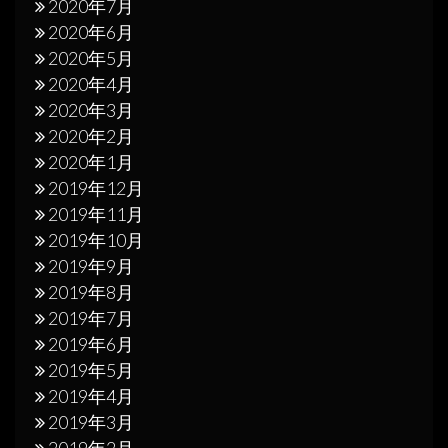
2020年7月
2020年6月
2020年5月
2020年4月
2020年3月
2020年2月
2020年1月
2019年12月
2019年11月
2019年10月
2019年9月
2019年8月
2019年7月
2019年6月
2019年5月
2019年4月
2019年3月