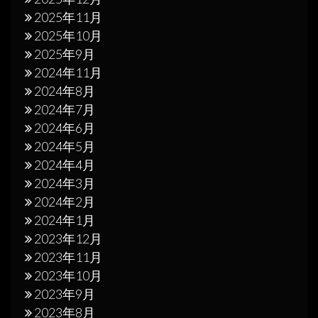
2025年11月
2025年10月
2025年9月
2024年11月
2024年8月
2024年7月
2024年6月
2024年5月
2024年4月
2024年3月
2024年2月
2024年1月
2023年12月
2023年11月
2023年10月
2023年9月
2023年8月