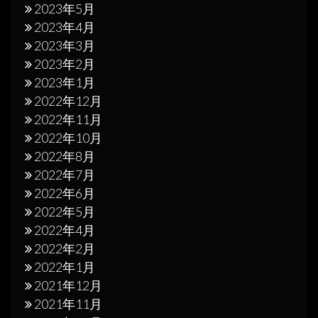
2023年5月
2023年4月
2023年3月
2023年2月
2023年1月
2022年12月
2022年11月
2022年10月
2022年8月
2022年7月
2022年6月
2022年5月
2022年4月
2022年2月
2022年1月
2021年12月
2021年11月