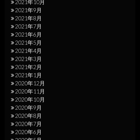
2021年10月
2021年9月
2021年8月
2021年7月
2021年6月
2021年5月
2021年4月
2021年3月
2021年2月
2021年1月
2020年12月
2020年11月
2020年10月
2020年9月
2020年8月
2020年7月
2020年6月
2020年5月