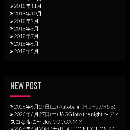
2018年11月
2018年10月
2018年9月
2018年8月
2018年7月
2018年6月
2018年5月
NEW POST
2026年6月27日(土) Autobahn (HipHop/R&B)
2026年6月27日(土) JAGG into the night 〜ディ
スコな夜に〜 club COCOA MIX
2026年6月20日 (土) BEAT CO’NE’CTION SP