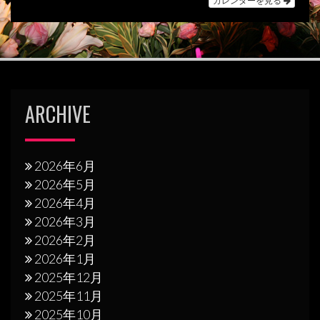
ョ
ン
ARCHIVE
2026年6月
2026年5月
2026年4月
2026年3月
2026年2月
2026年1月
2025年12月
2025年11月
2025年10月