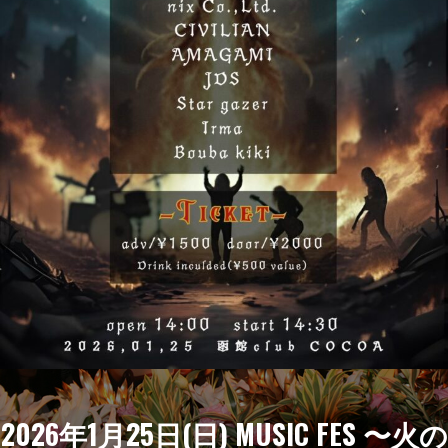
2026年1月25日(日) MUSIC FES 〜火の