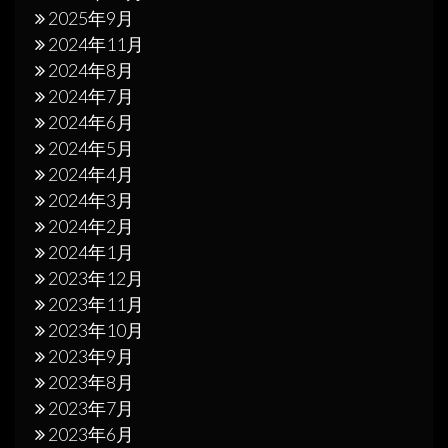
2025年9月
2024年11月
2024年8月
2024年7月
2024年6月
2024年5月
2024年4月
2024年3月
2024年2月
2024年1月
2023年12月
2023年11月
2023年10月
2023年9月
2023年8月
2023年7月
2023年6月