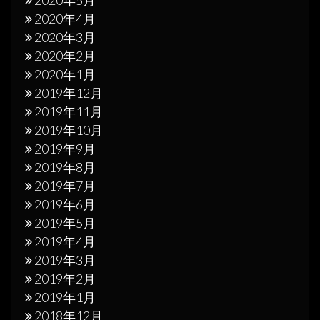
2020年4月
2020年3月
2020年2月
2020年1月
2019年12月
2019年11月
2019年10月
2019年9月
2019年8月
2019年7月
2019年6月
2019年5月
2019年4月
2019年3月
2019年2月
2019年1月
2018年12月