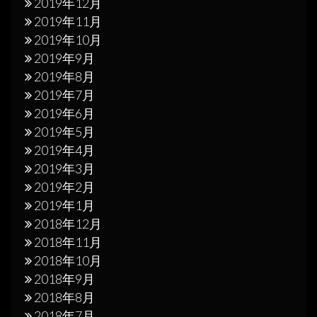
2019年12月
2019年11月
2019年10月
2019年9月
2019年8月
2019年7月
2019年6月
2019年5月
2019年4月
2019年3月
2019年2月
2019年1月
2018年12月
2018年11月
2018年10月
2018年9月
2018年8月
2018年7月