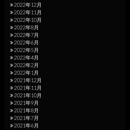
2022年12月
2022年11月
2022年10月
2022年8月
2022年7月
2022年6月
2022年5月
2022年4月
2022年2月
2022年1月
2021年12月
2021年11月
2021年10月
2021年9月
2021年8月
2021年7月
2021年6月