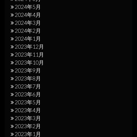
2024年5月
2024年4月
2024年3月
2024年2月
2024年1月
2023年12月
2023年11月
2023年10月
2023年9月
2023年8月
2023年7月
2023年6月
2023年5月
2023年4月
2023年3月
2023年2月
2023年1月