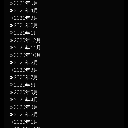
2021年5月
2021年4月
2021年3月
2021年2月
2021年1月
2020年12月
2020年11月
2020年10月
2020年9月
2020年8月
2020年7月
2020年6月
2020年5月
2020年4月
2020年3月
2020年2月
2020年1月