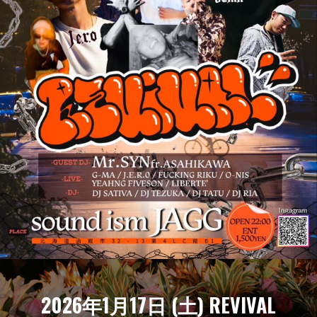
2026年1月17日 (土) REVIVAL