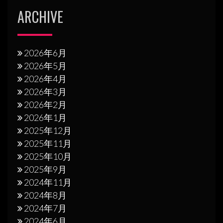
ARCHIVE
2026年6月
2026年5月
2026年4月
2026年3月
2026年2月
2026年1月
2025年12月
2025年11月
2025年10月
2025年9月
2024年11月
2024年8月
2024年7月
2024年6月