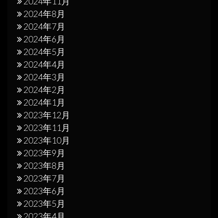
2024年11月
2024年8月
2024年7月
2024年6月
2024年5月
2024年4月
2024年3月
2024年2月
2024年1月
2023年12月
2023年11月
2023年10月
2023年9月
2023年8月
2023年7月
2023年6月
2023年5月
2023年4月