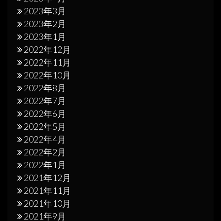
2023年3月
2023年2月
2023年1月
2022年12月
2022年11月
2022年10月
2022年8月
2022年7月
2022年6月
2022年5月
2022年4月
2022年2月
2022年1月
2021年12月
2021年11月
2021年10月
2021年9月