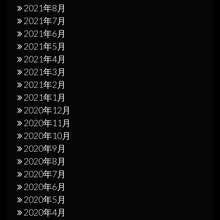
2021年8月
2021年7月
2021年6月
2021年5月
2021年4月
2021年3月
2021年2月
2021年1月
2020年12月
2020年11月
2020年10月
2020年9月
2020年8月
2020年7月
2020年6月
2020年5月
2020年4月