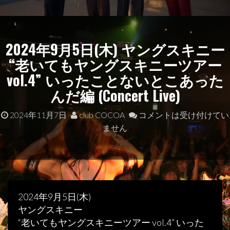
2024年9月5日(木) ヤングスキニー
“老いてもヤングスキニーツアー
vol.4” いったことないとこあった
んだ編 (Concert Live)
2024年11月7日
club COCOA
コメントは受け付けてい
ません
2024年9月5日(木)
ヤングスキニー
“老いてもヤングスキニーツアー vol.4” いった