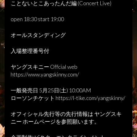
ことないとこあったんだ編 (Concert Live)
open 18:30 start 19:00
オールスタンディング
入場整理番号付
ヤングスキニー Offcial web
https://www.yangskinny.com/
一般発売日 5月25日(土) 10:00AM
ローソンチケット https://l-tike.com/yangskinny/
オフィシャル先行等の先行情報は ヤングスキ
ニー ホームページを参照願います。