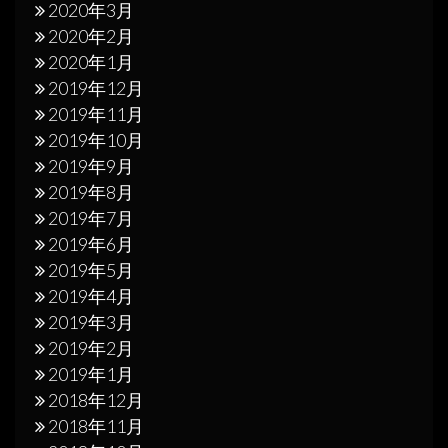
2020年3月
2020年2月
2020年1月
2019年12月
2019年11月
2019年10月
2019年9月
2019年8月
2019年7月
2019年6月
2019年5月
2019年4月
2019年3月
2019年2月
2019年1月
2018年12月
2018年11月