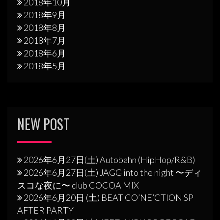
2018年10月
2018年9月
2018年8月
2018年7月
2018年6月
2018年5月
NEW POST
2026年6月27日(土) Autobahn (HipHop/R&B)
2026年6月27日(土) JAGG into the night 〜ディ
スコな夜に〜 club COCOA MIX
2026年6月20日 (土) BEAT CO’NE’CTION SP
AFTER PARTY