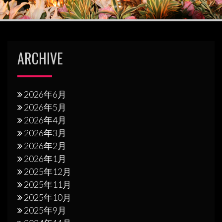
ARCHIVE
2026年6月
2026年5月
2026年4月
2026年3月
2026年2月
2026年1月
2025年12月
2025年11月
2025年10月
2025年9月