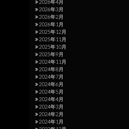
2026年4月
2026年3月
2026年2月
2026年1月
2025年12月
2025年11月
2025年10月
2025年9月
2024年11月
2024年8月
2024年7月
2024年6月
2024年5月
2024年4月
2024年3月
2024年2月
2024年1月