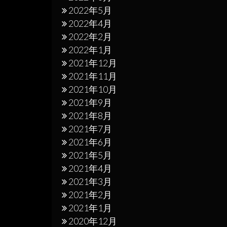
2022年5月
2022年4月
2022年2月
2022年1月
2021年12月
2021年11月
2021年10月
2021年9月
2021年8月
2021年7月
2021年6月
2021年5月
2021年4月
2021年3月
2021年2月
2021年1月
2020年12月