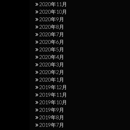
2020年11月
2020年10月
2020年9月
2020年8月
2020年7月
2020年6月
2020年5月
2020年4月
2020年3月
2020年2月
2020年1月
2019年12月
2019年11月
2019年10月
2019年9月
2019年8月
2019年7月