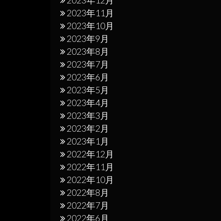
2023年12月
2023年11月
2023年10月
2023年9月
2023年8月
2023年7月
2023年6月
2023年5月
2023年4月
2023年3月
2023年2月
2023年1月
2022年12月
2022年11月
2022年10月
2022年8月
2022年7月
2022年6月