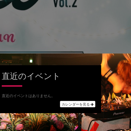
直近のイベント
直近のイベントはありません。
カレンダーを見る