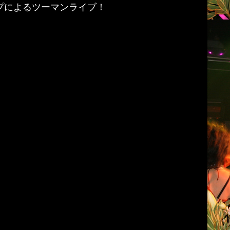
プによるツーマンライブ！