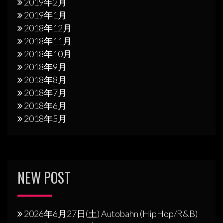
2019年2月
2019年1月
2018年12月
2018年11月
2018年10月
2018年9月
2018年8月
2018年7月
2018年6月
2018年5月
NEW POST
2026年6月27日(土) Autobahn (HipHop/R&B)