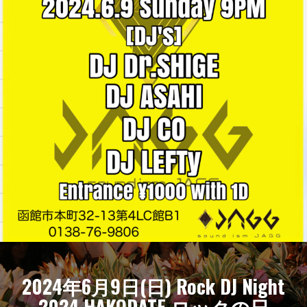
2024年6月9日(日) Rock DJ Night
2024 HAKODATE ロックの日