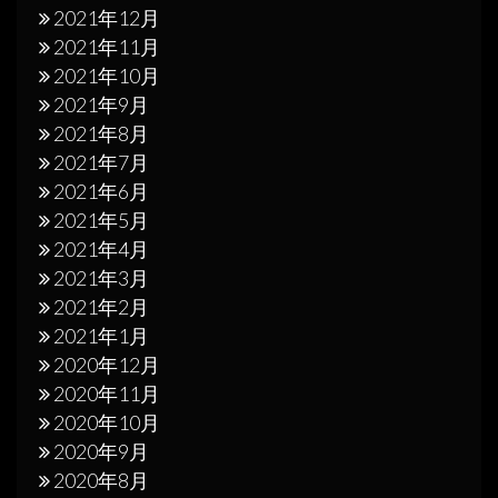
2021年12月
2021年11月
2021年10月
2021年9月
2021年8月
2021年7月
2021年6月
2021年5月
2021年4月
2021年3月
2021年2月
2021年1月
2020年12月
2020年11月
2020年10月
2020年9月
2020年8月