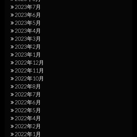
2023年7月
2023年6月
2023年5月
2023年4月
2023年3月
2023年2月
2023年1月
2022年12月
2022年11月
2022年10月
2022年8月
2022年7月
2022年6月
2022年5月
2022年4月
2022年2月
2022年1月