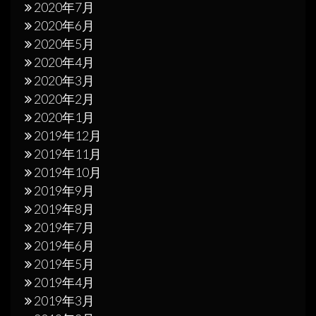
2020年7月
2020年6月
2020年5月
2020年4月
2020年3月
2020年2月
2020年1月
2019年12月
2019年11月
2019年10月
2019年9月
2019年8月
2019年7月
2019年6月
2019年5月
2019年4月
2019年3月