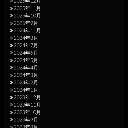
2025年12月
2025年11月
2025年10月
2025年9月
2024年11月
2024年8月
2024年7月
2024年6月
2024年5月
2024年4月
2024年3月
2024年2月
2024年1月
2023年12月
2023年11月
2023年10月
2023年9月
2023年8月