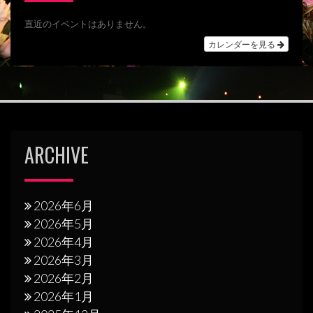
ー
シ
直近のイベントはありません。
カレンダーを見る
ョ
ン
ARCHIVE
2026年6月
2026年5月
2026年4月
2026年3月
2026年2月
2026年1月