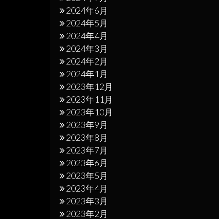
2024年6月
2024年5月
2024年4月
2024年3月
2024年2月
2024年1月
2023年12月
2023年11月
2023年10月
2023年9月
2023年8月
2023年7月
2023年6月
2023年5月
2023年4月
2023年3月
2023年2月