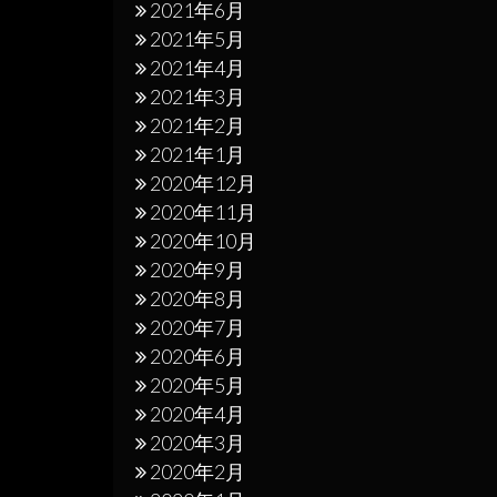
2021年6月
2021年5月
2021年4月
2021年3月
2021年2月
2021年1月
2020年12月
2020年11月
2020年10月
2020年9月
2020年8月
2020年7月
2020年6月
2020年5月
2020年4月
2020年3月
2020年2月