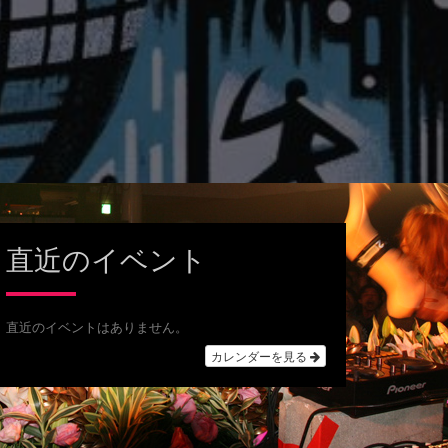
直近のイベント
直近のイベントはありません。
カレンダーを見る