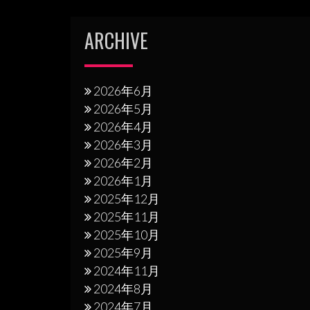
ー
シ
ARCHIVE
ョ
ン
2026年6月
2026年5月
2026年4月
2026年3月
2026年2月
2026年1月
2025年12月
2025年11月
2025年10月
2025年9月
2024年11月
2024年8月
2024年7月