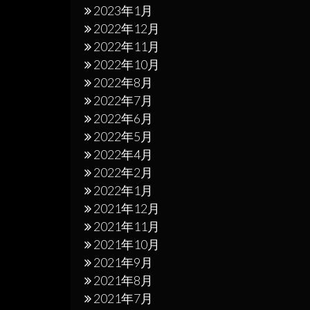
2023年1月
2022年12月
2022年11月
2022年10月
2022年8月
2022年7月
2022年6月
2022年5月
2022年4月
2022年2月
2022年1月
2021年12月
2021年11月
2021年10月
2021年9月
2021年8月
2021年7月