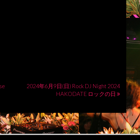
se
2024年6月9日(日) Rock DJ Night 2024
HAKODATE ロックの日