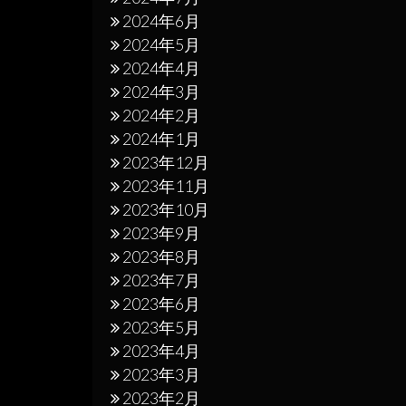
2024年6月
2024年5月
2024年4月
2024年3月
2024年2月
2024年1月
2023年12月
2023年11月
2023年10月
2023年9月
2023年8月
2023年7月
2023年6月
2023年5月
2023年4月
2023年3月
2023年2月