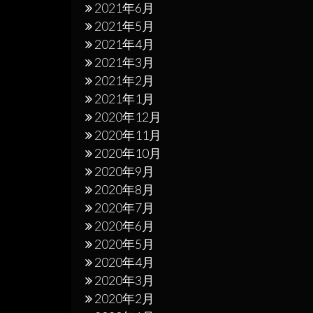
2021年6月
2021年5月
2021年4月
2021年3月
2021年2月
2021年1月
2020年12月
2020年11月
2020年10月
2020年9月
2020年8月
2020年7月
2020年6月
2020年5月
2020年4月
2020年3月
2020年2月