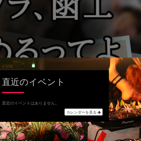
直近のイベント
直近のイベントはありません。
カレンダーを見る