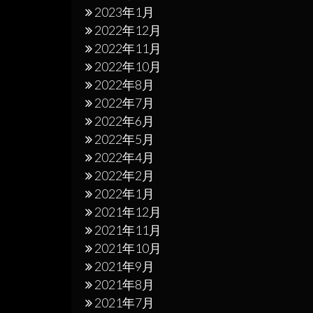
2023年1月
2022年12月
2022年11月
2022年10月
2022年8月
2022年7月
2022年6月
2022年5月
2022年4月
2022年2月
2022年1月
2021年12月
2021年11月
2021年10月
2021年9月
2021年8月
2021年7月