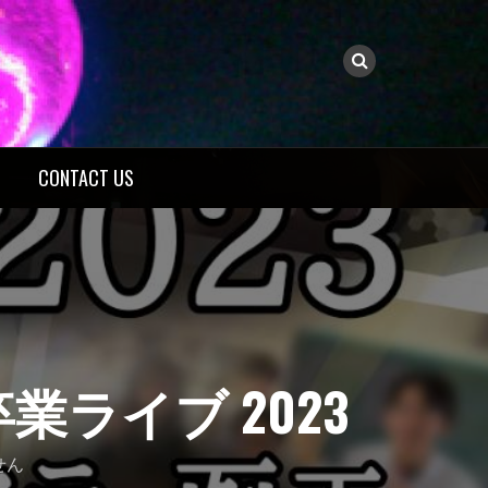
CONTACT US
卒業ライブ 2023
せん