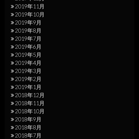
2019年11月
2019年10月
2019年9月
2019年8月
2019年7月
2019年6月
2019年5月
2019年4月
2019年3月
2019年2月
2019年1月
2018年12月
2018年11月
2018年10月
2018年9月
2018年8月
2018年7月