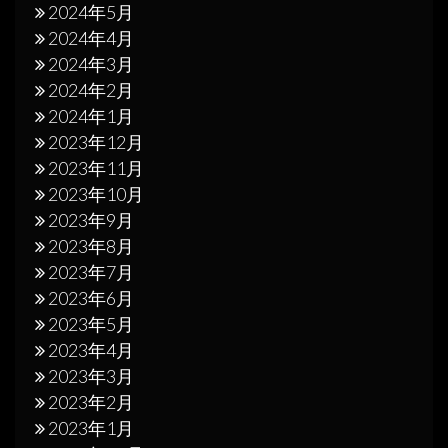
2024年5月
2024年4月
2024年3月
2024年2月
2024年1月
2023年12月
2023年11月
2023年10月
2023年9月
2023年8月
2023年7月
2023年6月
2023年5月
2023年4月
2023年3月
2023年2月
2023年1月