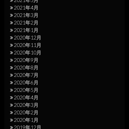
2021年4月
2021年3月
2021年2月
2021年1月
2020年12月
2020年11月
2020年10月
2020年9月
2020年8月
2020年7月
2020年6月
2020年5月
2020年4月
2020年3月
2020年2月
2020年1月
2019年12月