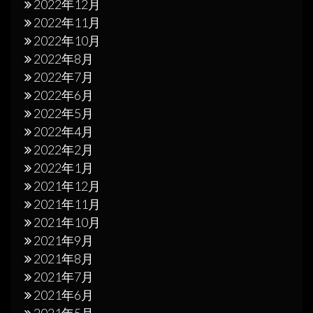
2022年12月
2022年11月
2022年10月
2022年8月
2022年7月
2022年6月
2022年5月
2022年4月
2022年2月
2022年1月
2021年12月
2021年11月
2021年10月
2021年9月
2021年8月
2021年7月
2021年6月
2021年5月