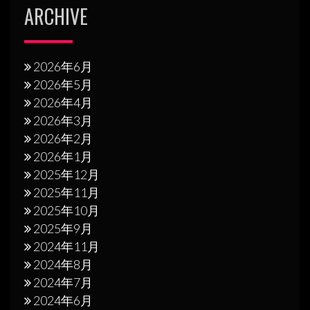
ARCHIVE
2026年6月
2026年5月
2026年4月
2026年3月
2026年2月
2026年1月
2025年12月
2025年11月
2025年10月
2025年9月
2024年11月
2024年8月
2024年7月
2024年6月