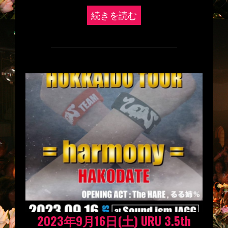
続きを読む
2023年9月16日(土) URU 3.5th