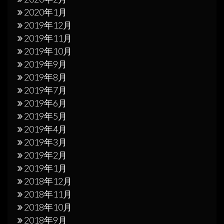
2020年1月
2019年12月
2019年11月
2019年10月
2019年9月
2019年8月
2019年7月
2019年6月
2019年5月
2019年4月
2019年3月
2019年2月
2019年1月
2018年12月
2018年11月
2018年10月
2018年9月