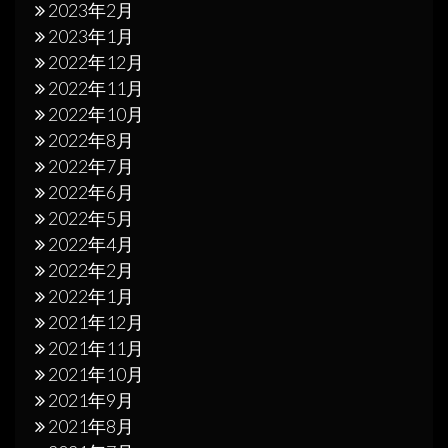
2023年2月
2023年1月
2022年12月
2022年11月
2022年10月
2022年8月
2022年7月
2022年6月
2022年5月
2022年4月
2022年2月
2022年1月
2021年12月
2021年11月
2021年10月
2021年9月
2021年8月