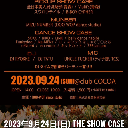
2023年9月24日(日) THE SHOW CASE