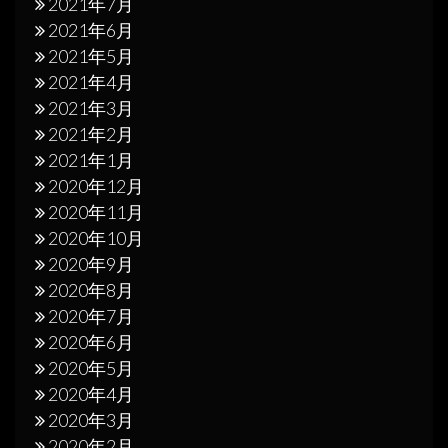
2021年7月
2021年6月
2021年5月
2021年4月
2021年3月
2021年2月
2021年1月
2020年12月
2020年11月
2020年10月
2020年9月
2020年8月
2020年7月
2020年6月
2020年5月
2020年4月
2020年3月
2020年2月