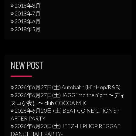
2018年8月
2018年7月
2018年6月
2018年5月
NEW POST
2026年6月27日(土) Autobahn (HipHop/R&B)
2026年6月27日(土) JAGG into the night 〜ディ
スコな夜に〜 club COCOA MIX
2026年6月20日 (土) BEAT CO’NE’CTION SP
AFTER PARTY
2026年6月20日(土) JEEZ -HIPHOP REGGAE
DANCEHALL PARTY-