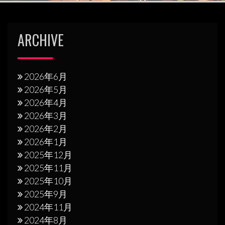
ARCHIVE
2026年6月
2026年5月
2026年4月
2026年3月
2026年2月
2026年1月
2025年12月
2025年11月
2025年10月
2025年9月
2024年11月
2024年8月