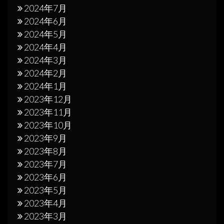
2024年7月
2024年6月
2024年5月
2024年4月
2024年3月
2024年2月
2024年1月
2023年12月
2023年11月
2023年10月
2023年9月
2023年8月
2023年7月
2023年6月
2023年5月
2023年4月
2023年3月