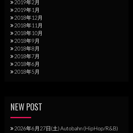
2019年2月
2019年1月
2018年12月
2018年11月
2018年10月
2018年9月
2018年8月
2018年7月
2018年6月
2018年5月
NEW POST
2026年6月27日(土) Autobahn (HipHop/R&B)