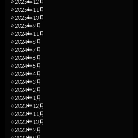
2025年12月
2025年11月
2025年10月
2025年9月
2024年11月
2024年8月
2024年7月
2024年6月
2024年5月
2024年4月
2024年3月
2024年2月
2024年1月
2023年12月
2023年11月
2023年10月
2023年9月
2023年8月