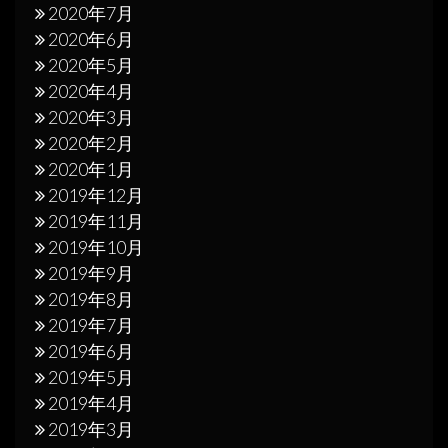
2020年7月
2020年6月
2020年5月
2020年4月
2020年3月
2020年2月
2020年1月
2019年12月
2019年11月
2019年10月
2019年9月
2019年8月
2019年7月
2019年6月
2019年5月
2019年4月
2019年3月