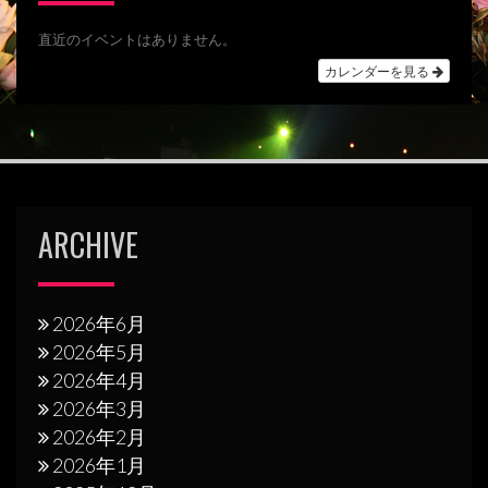
ョ
直近のイベントはありません。
ン
カレンダーを見る
ARCHIVE
2026年6月
2026年5月
2026年4月
2026年3月
2026年2月
2026年1月