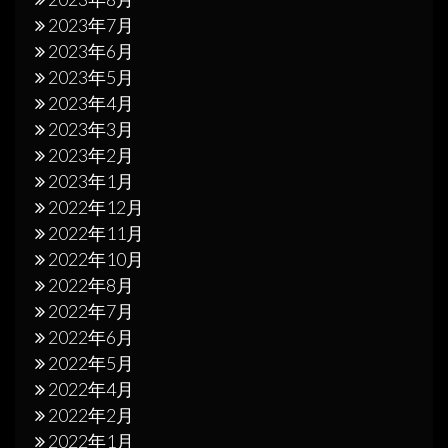
2023年7月
2023年6月
2023年5月
2023年4月
2023年3月
2023年2月
2023年1月
2022年12月
2022年11月
2022年10月
2022年8月
2022年7月
2022年6月
2022年5月
2022年4月
2022年2月
2022年1月