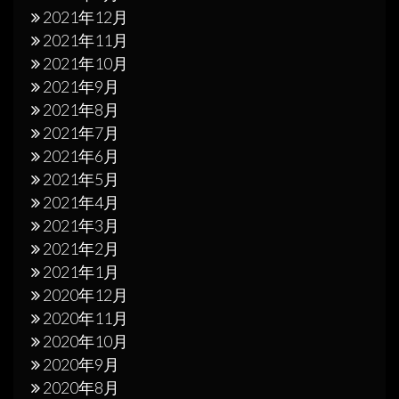
2021年12月
2021年11月
2021年10月
2021年9月
2021年8月
2021年7月
2021年6月
2021年5月
2021年4月
2021年3月
2021年2月
2021年1月
2020年12月
2020年11月
2020年10月
2020年9月
2020年8月