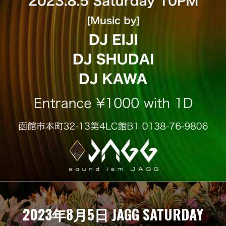
2023年8月5日 JAGG SATURDAY