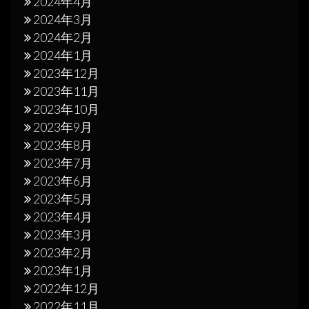
2024年4月
2024年3月
2024年2月
2024年1月
2023年12月
2023年11月
2023年10月
2023年9月
2023年8月
2023年7月
2023年6月
2023年5月
2023年4月
2023年3月
2023年2月
2023年1月
2022年12月
2022年11月