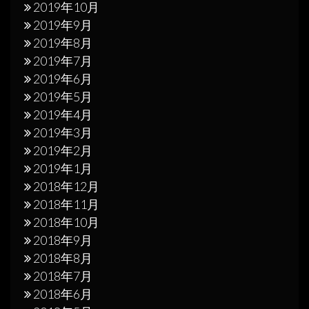
2019年10月
2019年9月
2019年8月
2019年7月
2019年6月
2019年5月
2019年4月
2019年3月
2019年2月
2019年1月
2018年12月
2018年11月
2018年10月
2018年9月
2018年8月
2018年7月
2018年6月