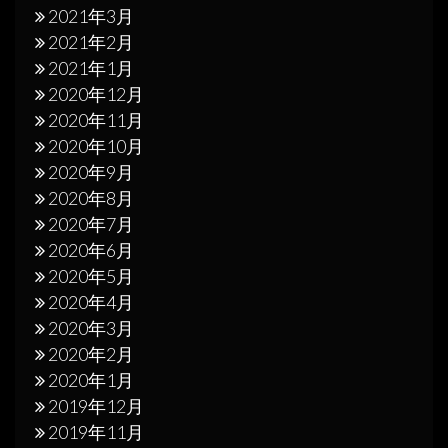
2021年3月
2021年2月
2021年1月
2020年12月
2020年11月
2020年10月
2020年9月
2020年8月
2020年7月
2020年6月
2020年5月
2020年4月
2020年3月
2020年2月
2020年1月
2019年12月
2019年11月