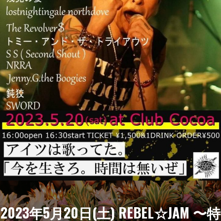
2023年5月20日(土) REBEL☆JAM 〜特