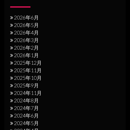
2026年6月
2026年5月
2026年4月
2026年3月
2026年2月
2026年1月
2025年12月
2025年11月
2025年10月
2025年9月
2024年11月
2024年8月
2024年7月
2024年6月
2024年5月