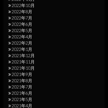
2022年10月
2022年8月
2022年7月
2022年6月
2022年5月
2022年4月
2022年2月
2022年1月
2021年12月
2021年11月
2021年10月
2021年9月
2021年8月
2021年7月
2021年6月
2021年5月
2021年4月