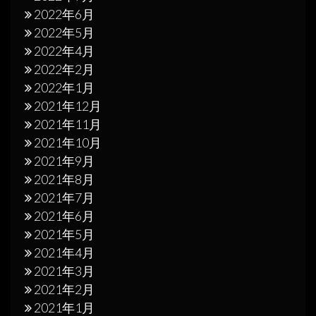
2022年6月
2022年5月
2022年4月
2022年2月
2022年1月
2021年12月
2021年11月
2021年10月
2021年9月
2021年8月
2021年7月
2021年6月
2021年5月
2021年4月
2021年3月
2021年2月
2021年1月