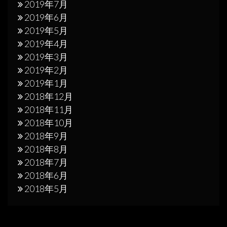
2019年7月
2019年6月
2019年5月
2019年4月
2019年3月
2019年2月
2019年1月
2018年12月
2018年11月
2018年10月
2018年9月
2018年8月
2018年7月
2018年6月
2018年5月