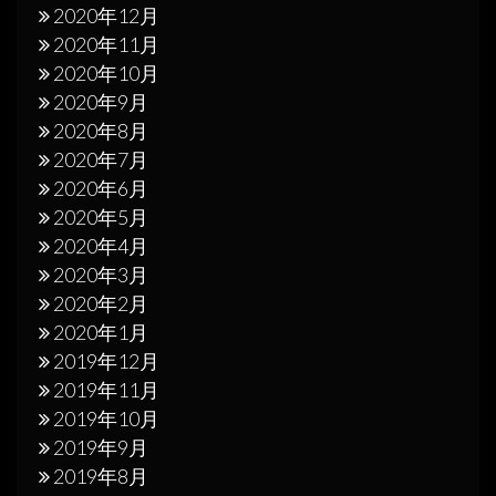
2020年12月
2020年11月
2020年10月
2020年9月
2020年8月
2020年7月
2020年6月
2020年5月
2020年4月
2020年3月
2020年2月
2020年1月
2019年12月
2019年11月
2019年10月
2019年9月
2019年8月