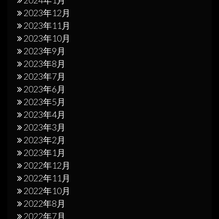
2023年12月
2023年11月
2023年10月
2023年9月
2023年8月
2023年7月
2023年6月
2023年5月
2023年4月
2023年3月
2023年2月
2023年1月
2022年12月
2022年11月
2022年10月
2022年8月
2022年7月