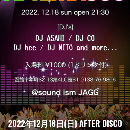
2022年12月18日(日) AFTER DISCO