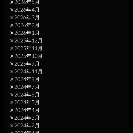
2026年5月
2026年4月
2026年3月
2026年2月
2026年1月
2025年12月
2025年11月
2025年10月
2025年9月
2024年11月
2024年8月
2024年7月
2024年6月
2024年5月
2024年4月
2024年3月
2024年2月
2024年1月