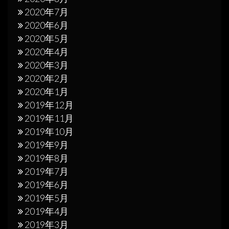
2020年7月
2020年6月
2020年5月
2020年4月
2020年3月
2020年2月
2020年1月
2019年12月
2019年11月
2019年10月
2019年9月
2019年8月
2019年7月
2019年6月
2019年5月
2019年4月
2019年3月