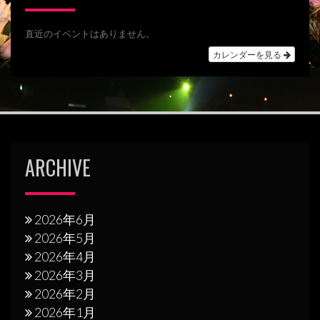
ー
シ
直近のイベントはありません。
カレンダーを見る
ョ
ン
ARCHIVE
2026年6月
2026年5月
2026年4月
2026年3月
2026年2月
2026年1月