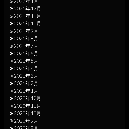
2022年1月
2021年12月
2021年11月
2021年10月
2021年9月
2021年8月
2021年7月
2021年6月
2021年5月
2021年4月
2021年3月
2021年2月
2021年1月
2020年12月
2020年11月
2020年10月
2020年9月
2020年8月