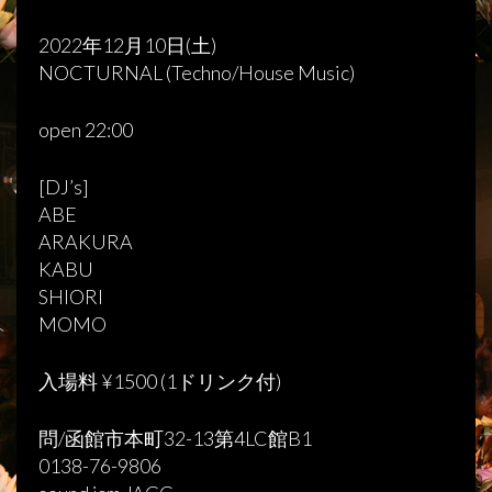
2022年12月10日(土)
NOCTURNAL (Techno/House Music)
open 22:00
[DJ’s]
ABE
ARAKURA
KABU
SHIORI
MOMO
入場料 ¥1500 (1ドリンク付)
問/函館市本町32-13第4LC館B1
0138-76-9806