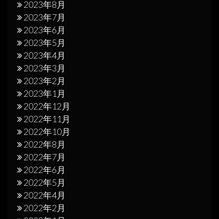
2023年8月
2023年7月
2023年6月
2023年5月
2023年4月
2023年3月
2023年2月
2023年1月
2022年12月
2022年11月
2022年10月
2022年8月
2022年7月
2022年6月
2022年5月
2022年4月
2022年2月