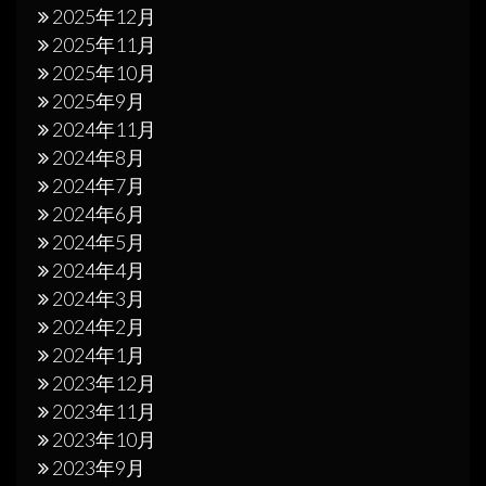
2025年12月
2025年11月
2025年10月
2025年9月
2024年11月
2024年8月
2024年7月
2024年6月
2024年5月
2024年4月
2024年3月
2024年2月
2024年1月
2023年12月
2023年11月
2023年10月
2023年9月