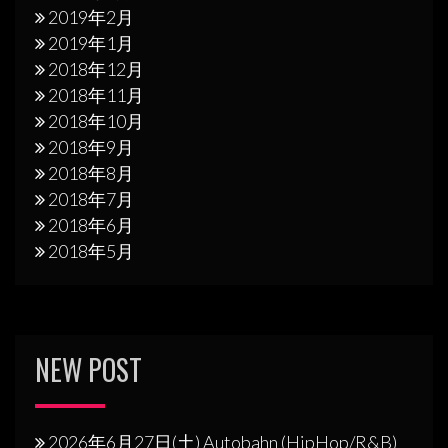
2019年2月
2019年1月
2018年12月
2018年11月
2018年10月
2018年9月
2018年8月
2018年7月
2018年6月
2018年5月
NEW POST
2026年6月27日(土) Autobahn (HipHop/R&B)