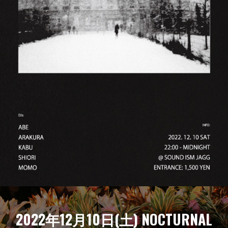
2022年12月10日(土) NOCTURNAL