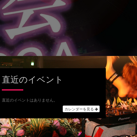
直近のイベント
直近のイベントはありません。
カレンダーを見る