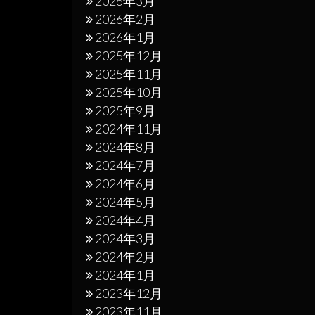
2026年3月
2026年2月
2026年1月
2025年12月
2025年11月
2025年10月
2025年9月
2024年11月
2024年8月
2024年7月
2024年6月
2024年5月
2024年4月
2024年3月
2024年2月
2024年1月
2023年12月
2023年11月