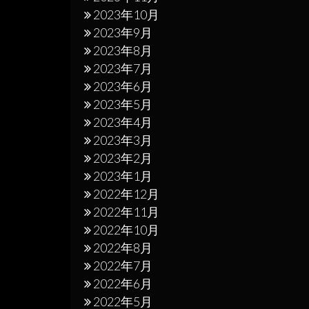
2023年10月
2023年9月
2023年8月
2023年7月
2023年6月
2023年5月
2023年4月
2023年3月
2023年2月
2023年1月
2022年12月
2022年11月
2022年10月
2022年8月
2022年7月
2022年6月
2022年5月