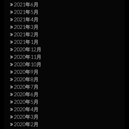
2021年6月
2021年5月
2021年4月
2021年3月
2021年2月
2021年1月
2020年12月
2020年11月
2020年10月
2020年9月
2020年8月
2020年7月
2020年6月
2020年5月
2020年4月
2020年3月
2020年2月