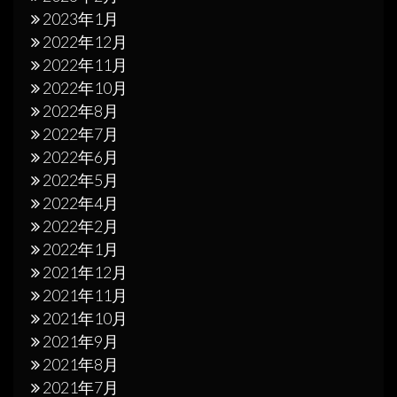
2023年1月
2022年12月
2022年11月
2022年10月
2022年8月
2022年7月
2022年6月
2022年5月
2022年4月
2022年2月
2022年1月
2021年12月
2021年11月
2021年10月
2021年9月
2021年8月
2021年7月