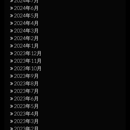
2024年7月
2024年6月
2024年5月
2024年4月
2024年3月
2024年2月
2024年1月
2023年12月
2023年11月
2023年10月
2023年9月
2023年8月
2023年7月
2023年6月
2023年5月
2023年4月
2023年3月
2023年2月