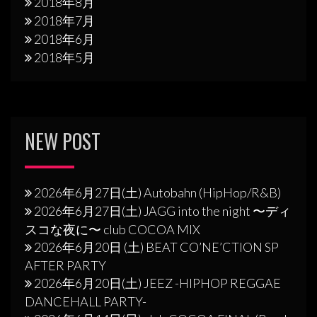
2018年8月
2018年7月
2018年6月
2018年5月
NEW POST
2026年6月27日(土) Autobahn (HipHop/R&B)
2026年6月27日(土) JAGG into the night 〜ディ
スコな夜に〜 club COCOA MIX
2026年6月20日 (土) BEAT CO’NE’CTION SP
AFTER PARTY
2026年6月20日(土) JEEZ -HIPHOP REGGAE
DANCEHALL PARTY-