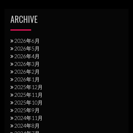
ARCHIVE
2026年6月
2026年5月
2026年4月
2026年3月
2026年2月
2026年1月
2025年12月
2025年11月
2025年10月
2025年9月
2024年11月
2024年8月