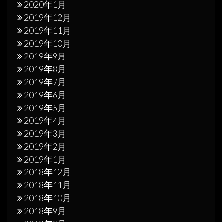
2020年1月
2019年12月
2019年11月
2019年10月
2019年9月
2019年8月
2019年7月
2019年6月
2019年5月
2019年4月
2019年3月
2019年2月
2019年1月
2018年12月
2018年11月
2018年10月
2018年9月