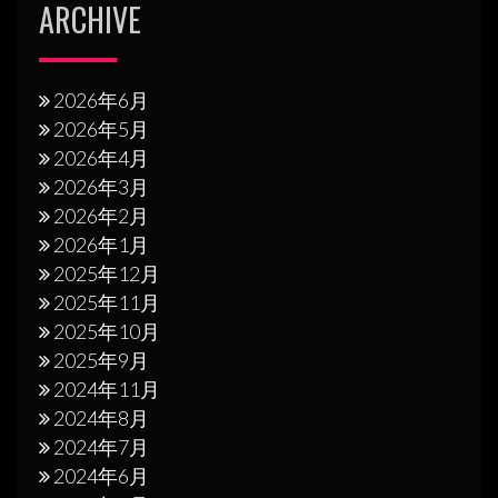
ARCHIVE
2026年6月
2026年5月
2026年4月
2026年3月
2026年2月
2026年1月
2025年12月
2025年11月
2025年10月
2025年9月
2024年11月
2024年8月
2024年7月
2024年6月