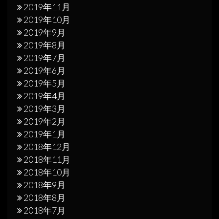
2019年11月
2019年10月
2019年9月
2019年8月
2019年7月
2019年6月
2019年5月
2019年4月
2019年3月
2019年2月
2019年1月
2018年12月
2018年11月
2018年10月
2018年9月
2018年8月
2018年7月