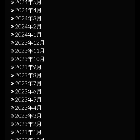
2024年5月
2024年4月
2024年3月
2024年2月
2024年1月
2023年12月
2023年11月
2023年10月
2023年9月
2023年8月
2023年7月
2023年6月
2023年5月
2023年4月
2023年3月
2023年2月
2023年1月