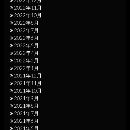
2022年12月
2022年11月
2022年10月
2022年8月
2022年7月
2022年6月
2022年5月
2022年4月
2022年2月
2022年1月
2021年12月
2021年11月
2021年10月
2021年9月
2021年8月
2021年7月
2021年6月
2021年5月