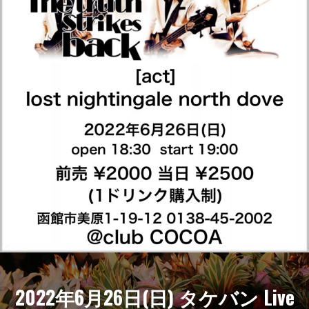
2022年6月26日(日) タケバン Live