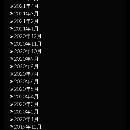
2021年4月
2021年3月
2021年2月
2021年1月
2020年12月
2020年11月
2020年10月
2020年9月
2020年8月
2020年7月
2020年6月
2020年5月
2020年4月
2020年3月
2020年2月
2020年1月
2019年12月