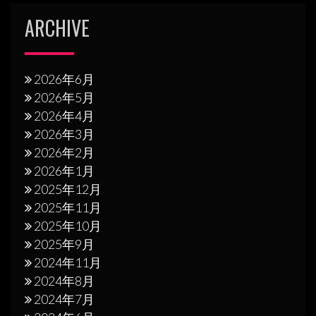
ARCHIVE
2026年6月
2026年5月
2026年4月
2026年3月
2026年2月
2026年1月
2025年12月
2025年11月
2025年10月
2025年9月
2024年11月
2024年8月
2024年7月