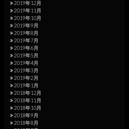
2019年12月
2019年11月
2019年10月
2019年9月
2019年8月
2019年7月
2019年6月
2019年5月
2019年4月
2019年3月
2019年2月
2019年1月
2018年12月
2018年11月
2018年10月
2018年9月
2018年8月