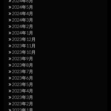
2024年6月
2024年5月
2024年4月
2024年3月
2024年2月
2024年1月
2023年12月
2023年11月
2023年10月
2023年9月
2023年8月
2023年7月
2023年6月
2023年5月
2023年4月
2023年3月
2023年2月
2023年1月