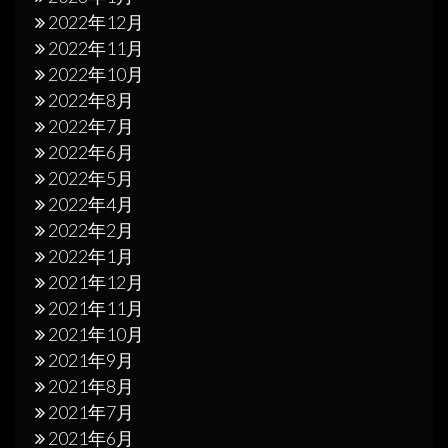
2022年12月
2022年11月
2022年10月
2022年8月
2022年7月
2022年6月
2022年5月
2022年4月
2022年2月
2022年1月
2021年12月
2021年11月
2021年10月
2021年9月
2021年8月
2021年7月
2021年6月