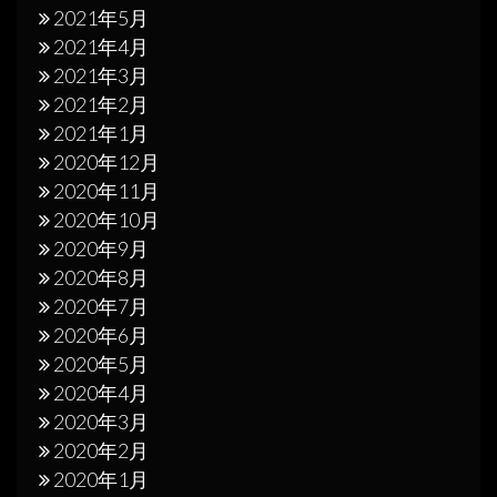
2021年5月
2021年4月
2021年3月
2021年2月
2021年1月
2020年12月
2020年11月
2020年10月
2020年9月
2020年8月
2020年7月
2020年6月
2020年5月
2020年4月
2020年3月
2020年2月
2020年1月