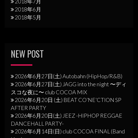
2018年7月
2018年6月
2018年5月
NEW POST
2026年6月27日(土) Autobahn (HipHop/R&B)
2026年6月27日(土) JAGG into the night 〜ディ
スコな夜に〜 club COCOA MIX
2026年6月20日 (土) BEAT CO’NE’CTION SP
AFTER PARTY
2026年6月20日(土) JEEZ -HIPHOP REGGAE
DANCEHALL PARTY-
2026年6月14日(日) club COCOA FINAL (Band