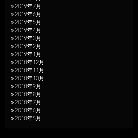
2019年7月
2019年6月
2019年5月
2019年4月
2019年3月
2019年2月
2019年1月
2018年12月
2018年11月
2018年10月
2018年9月
2018年8月
2018年7月
2018年6月
2018年5月