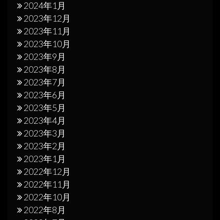
2024年1月
2023年12月
2023年11月
2023年10月
2023年9月
2023年8月
2023年7月
2023年6月
2023年5月
2023年4月
2023年3月
2023年2月
2023年1月
2022年12月
2022年11月
2022年10月
2022年8月