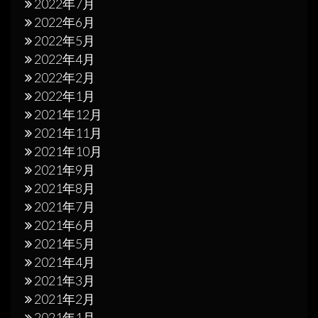
2022年7月
2022年6月
2022年5月
2022年4月
2022年2月
2022年1月
2021年12月
2021年11月
2021年10月
2021年9月
2021年8月
2021年7月
2021年6月
2021年5月
2021年4月
2021年3月
2021年2月
2021年1月