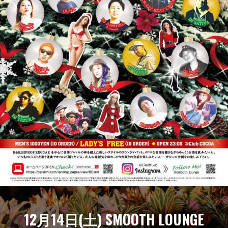
12月14日(土) SMOOTH LOUNGE