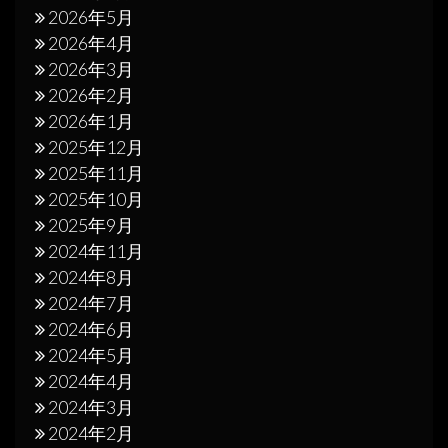
2026年5月
2026年4月
2026年3月
2026年2月
2026年1月
2025年12月
2025年11月
2025年10月
2025年9月
2024年11月
2024年8月
2024年7月
2024年6月
2024年5月
2024年4月
2024年3月
2024年2月