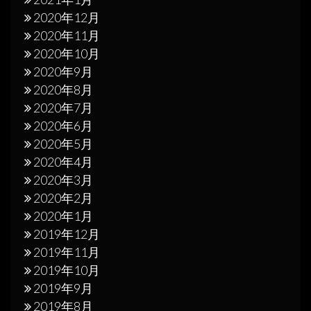
2020年12月
2020年11月
2020年10月
2020年9月
2020年8月
2020年7月
2020年6月
2020年5月
2020年4月
2020年3月
2020年2月
2020年1月
2019年12月
2019年11月
2019年10月
2019年9月
2019年8月