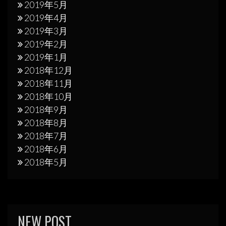
2019年5月
2019年4月
2019年3月
2019年2月
2019年1月
2018年12月
2018年11月
2018年10月
2018年9月
2018年8月
2018年7月
2018年6月
2018年5月
NEW POST