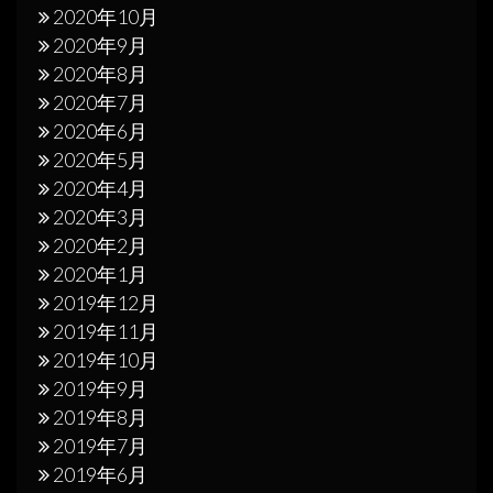
2020年10月
2020年9月
2020年8月
2020年7月
2020年6月
2020年5月
2020年4月
2020年3月
2020年2月
2020年1月
2019年12月
2019年11月
2019年10月
2019年9月
2019年8月
2019年7月
2019年6月