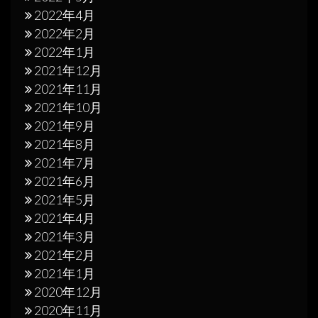
2022年4月
2022年2月
2022年1月
2021年12月
2021年11月
2021年10月
2021年9月
2021年8月
2021年7月
2021年6月
2021年5月
2021年4月
2021年3月
2021年2月
2021年1月
2020年12月
2020年11月