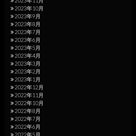
2023年11月
2023年10月
2023年9月
2023年8月
2023年7月
2023年6月
2023年5月
2023年4月
2023年3月
2023年2月
2023年1月
2022年12月
2022年11月
2022年10月
2022年8月
2022年7月
2022年6月
2022年5月