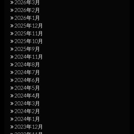
2026年3月
2026年2月
2026年1月
2025年12月
2025年11月
2025年10月
2025年9月
2024年11月
2024年8月
2024年7月
2024年6月
2024年5月
2024年4月
2024年3月
2024年2月
2024年1月
2023年12月