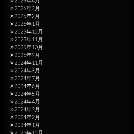
2026年4月
2026年3月
2026年2月
2026年1月
2025年12月
2025年11月
2025年10月
2025年9月
2024年11月
2024年8月
2024年7月
2024年6月
2024年5月
2024年4月
2024年3月
2024年2月
2024年1月
2023年12月