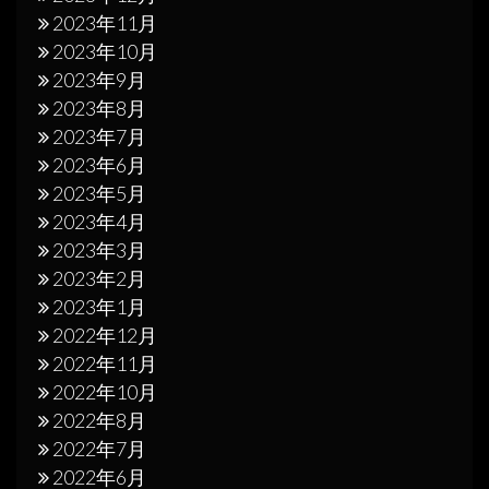
2023年11月
2023年10月
2023年9月
2023年8月
2023年7月
2023年6月
2023年5月
2023年4月
2023年3月
2023年2月
2023年1月
2022年12月
2022年11月
2022年10月
2022年8月
2022年7月
2022年6月