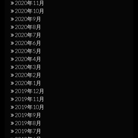
2020年11月
2020年10月
2020年9月
2020年8月
2020年7月
2020年6月
2020年5月
2020年4月
2020年3月
2020年2月
2020年1月
2019年12月
2019年11月
2019年10月
2019年9月
2019年8月
2019年7月