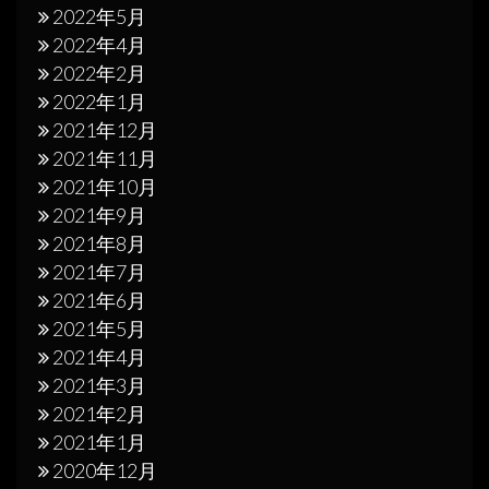
2022年5月
2022年4月
2022年2月
2022年1月
2021年12月
2021年11月
2021年10月
2021年9月
2021年8月
2021年7月
2021年6月
2021年5月
2021年4月
2021年3月
2021年2月
2021年1月
2020年12月