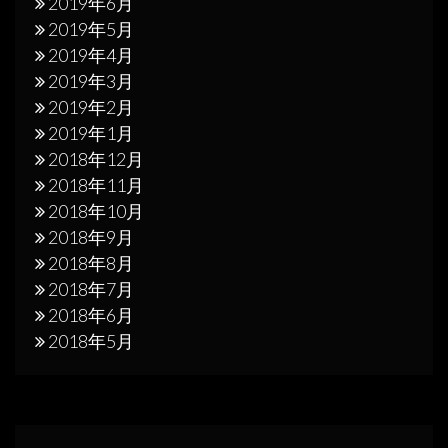
2019年6月
2019年5月
2019年4月
2019年3月
2019年2月
2019年1月
2018年12月
2018年11月
2018年10月
2018年9月
2018年8月
2018年7月
2018年6月
2018年5月