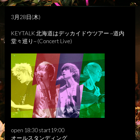
3月28日(木)
KEYTALK 北海道はデッカイドウツアー ~道内
堂々巡り~ (Concert Live)
open 18:30 start19:00
オールスタンディング