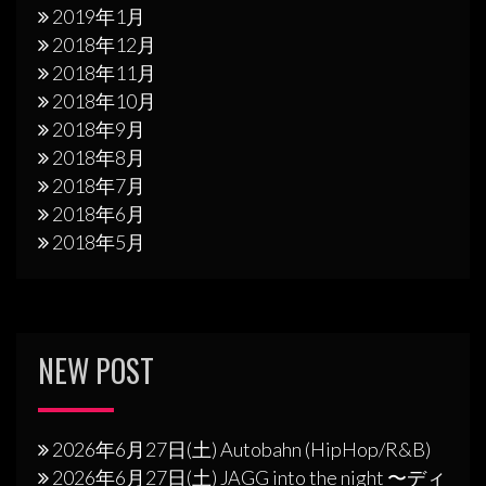
2019年1月
2018年12月
2018年11月
2018年10月
2018年9月
2018年8月
2018年7月
2018年6月
2018年5月
NEW POST
2026年6月27日(土) Autobahn (HipHop/R&B)
2026年6月27日(土) JAGG into the night 〜ディ