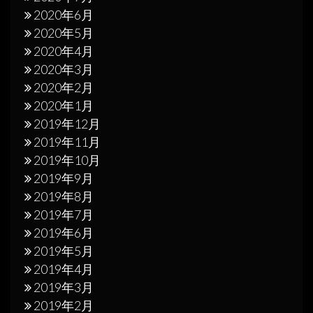
2020年6月
2020年5月
2020年4月
2020年3月
2020年2月
2020年1月
2019年12月
2019年11月
2019年10月
2019年9月
2019年8月
2019年7月
2019年6月
2019年5月
2019年4月
2019年3月
2019年2月