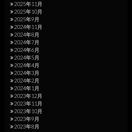
2025年11月
2025年10月
2025年9月
2024年11月
2024年8月
2024年7月
2024年6月
2024年5月
2024年4月
2024年3月
2024年2月
2024年1月
2023年12月
2023年11月
2023年10月
2023年9月
2023年8月