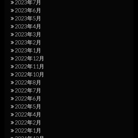
2023年7月
2023年6月
2023年5月
2023年4月
2023年3月
2023年2月
2023年1月
2022年12月
2022年11月
2022年10月
2022年8月
2022年7月
2022年6月
2022年5月
2022年4月
2022年2月
2022年1月