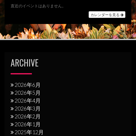
シ
直近のイベントはありません。
ョ
カレンダーを見る
ン
ARCHIVE
2026年6月
2026年5月
2026年4月
2026年3月
2026年2月
2026年1月
2025年12月