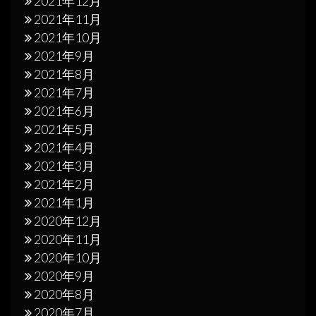
2021年12月
2021年11月
2021年10月
2021年9月
2021年8月
2021年7月
2021年6月
2021年5月
2021年4月
2021年3月
2021年2月
2021年1月
2020年12月
2020年11月
2020年10月
2020年9月
2020年8月
2020年7月