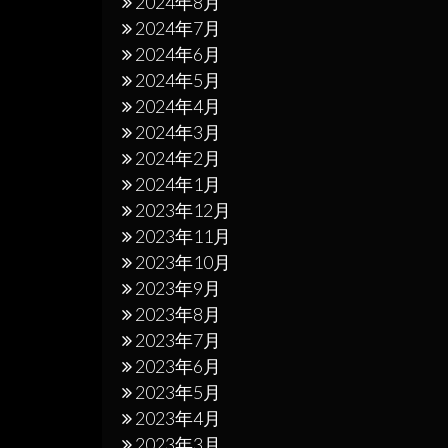
2024年8月
2024年7月
2024年6月
2024年5月
2024年4月
2024年3月
2024年2月
2024年1月
2023年12月
2023年11月
2023年10月
2023年9月
2023年8月
2023年7月
2023年6月
2023年5月
2023年4月
2023年3月