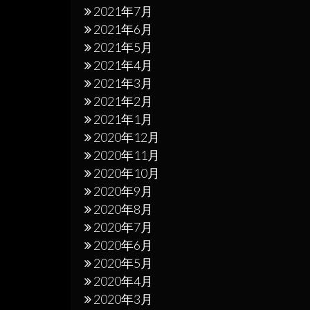
2021年7月
2021年6月
2021年5月
2021年4月
2021年3月
2021年2月
2021年1月
2020年12月
2020年11月
2020年10月
2020年9月
2020年8月
2020年7月
2020年6月
2020年5月
2020年4月
2020年3月