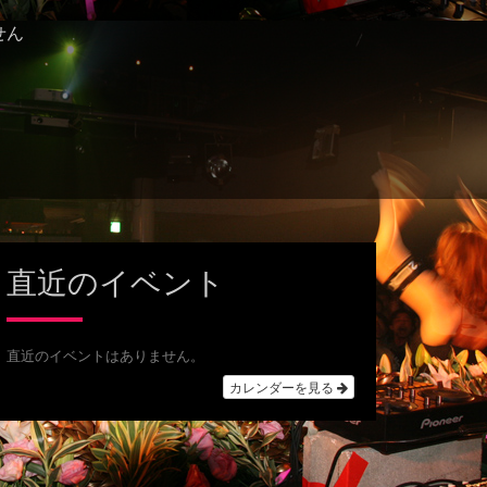
せん
直近のイベント
直近のイベントはありません。
カレンダーを見る