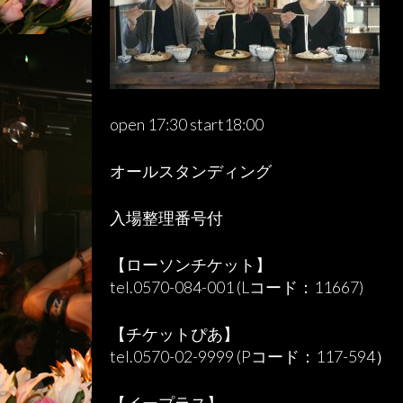
open 17:30 start18:00
オールスタンディング
入場整理番号付
【ローソンチケット】
tel.0570-084-001 (Lコード：11667)
【チケットぴあ】
tel.0570-02-9999 (Pコード：117-594）