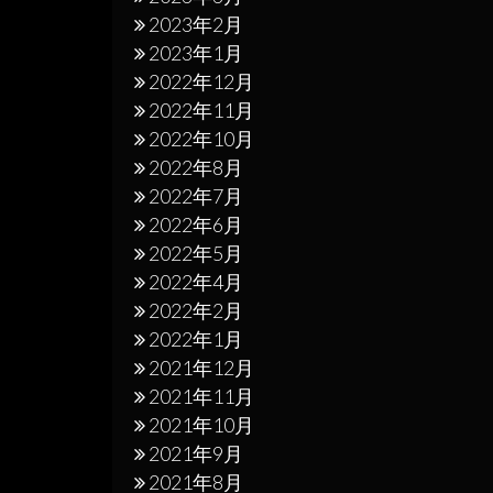
2023年2月
2023年1月
2022年12月
2022年11月
2022年10月
2022年8月
2022年7月
2022年6月
2022年5月
2022年4月
2022年2月
2022年1月
2021年12月
2021年11月
2021年10月
2021年9月
2021年8月