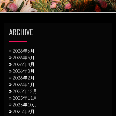
ARCHIVE
2026年6月
2026年5月
2026年4月
2026年3月
2026年2月
2026年1月
2025年12月
2025年11月
2025年10月
2025年9月