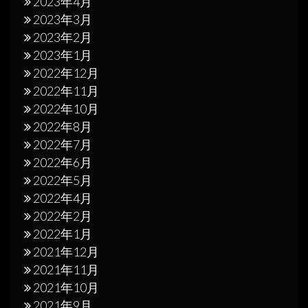
2023年4月
2023年3月
2023年2月
2023年1月
2022年12月
2022年11月
2022年10月
2022年8月
2022年7月
2022年6月
2022年5月
2022年4月
2022年2月
2022年1月
2021年12月
2021年11月
2021年10月
2021年9月