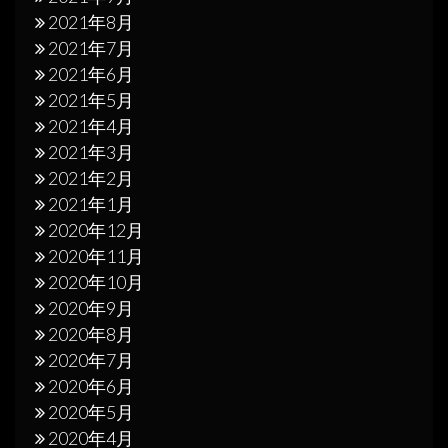
2021年8月
2021年7月
2021年6月
2021年5月
2021年4月
2021年3月
2021年2月
2021年1月
2020年12月
2020年11月
2020年10月
2020年9月
2020年8月
2020年7月
2020年6月
2020年5月
2020年4月