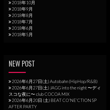
2018年10月
2018年9月
2018年8月
2018年7月
2018年6月
2018年5月
NEW POST
2026年6月27日(土) Autobahn (HipHop/R&B)
2026年6月27日(土) JAGG into the night 〜ディ
スコな夜に〜 club COCOA MIX
2026年6月20日 (土) BEAT CO’NE’CTION SP
AFTER PARTY