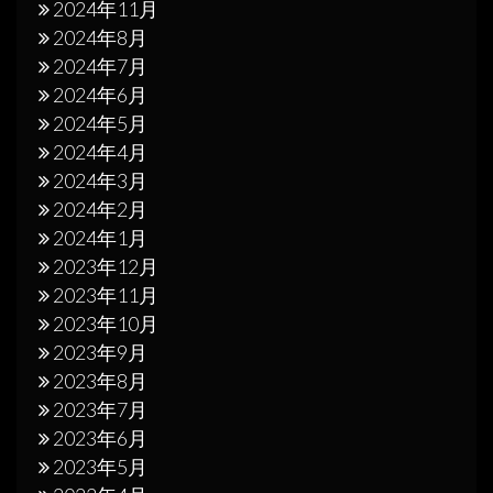
2024年11月
2024年8月
2024年7月
2024年6月
2024年5月
2024年4月
2024年3月
2024年2月
2024年1月
2023年12月
2023年11月
2023年10月
2023年9月
2023年8月
2023年7月
2023年6月
2023年5月