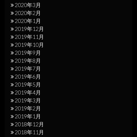
2020年3月
2020年2月
2020年1月
2019年12月
2019年11月
2019年10月
2019年9月
2019年8月
2019年7月
2019年6月
2019年5月
2019年4月
2019年3月
2019年2月
2019年1月
2018年12月
2018年11月