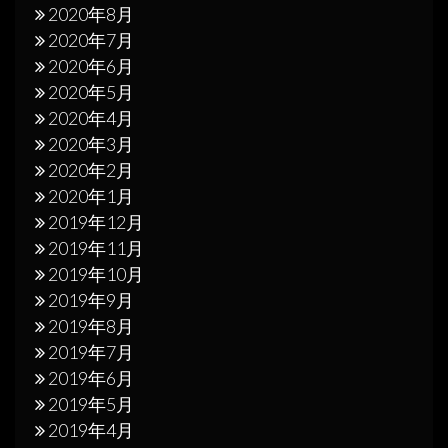
2020年8月
2020年7月
2020年6月
2020年5月
2020年4月
2020年3月
2020年2月
2020年1月
2019年12月
2019年11月
2019年10月
2019年9月
2019年8月
2019年7月
2019年6月
2019年5月
2019年4月