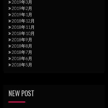
2019年3月
2019年2月
2019年1月
2018年12月
2018年11月
2018年10月
2018年9月
2018年8月
2018年7月
2018年6月
2018年5月
NEW POST