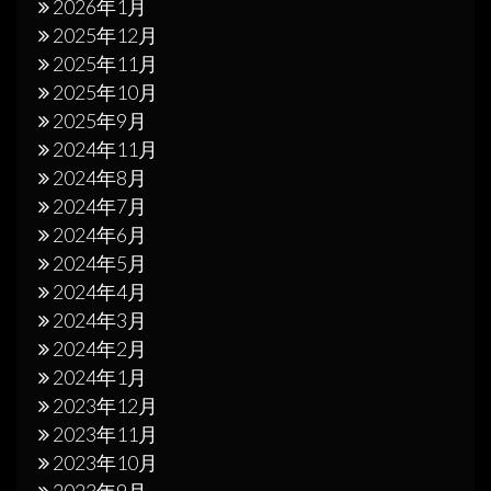
2026年1月
2025年12月
2025年11月
2025年10月
2025年9月
2024年11月
2024年8月
2024年7月
2024年6月
2024年5月
2024年4月
2024年3月
2024年2月
2024年1月
2023年12月
2023年11月
2023年10月