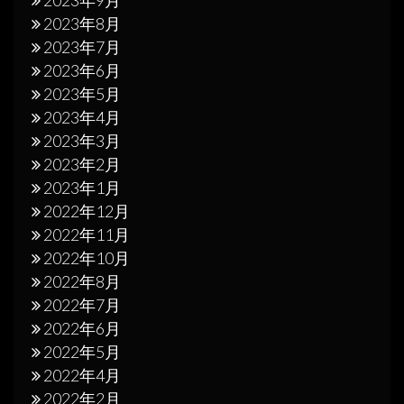
2023年9月
2023年8月
2023年7月
2023年6月
2023年5月
2023年4月
2023年3月
2023年2月
2023年1月
2022年12月
2022年11月
2022年10月
2022年8月
2022年7月
2022年6月
2022年5月
2022年4月
2022年2月