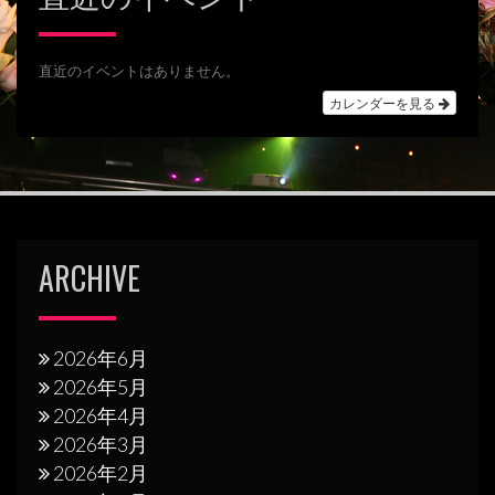
ゲ
ー
直近のイベントはありません。
シ
カレンダーを見る
ョ
ン
ARCHIVE
2026年6月
2026年5月
2026年4月
2026年3月
2026年2月