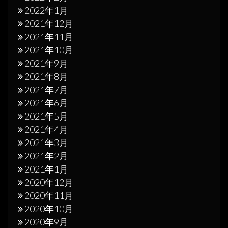
2022年1月
2021年12月
2021年11月
2021年10月
2021年9月
2021年8月
2021年7月
2021年6月
2021年5月
2021年4月
2021年3月
2021年2月
2021年1月
2020年12月
2020年11月
2020年10月
2020年9月