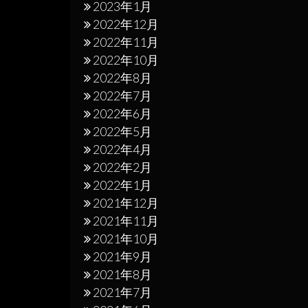
2023年1月
2022年12月
2022年11月
2022年10月
2022年8月
2022年7月
2022年6月
2022年5月
2022年4月
2022年2月
2022年1月
2021年12月
2021年11月
2021年10月
2021年9月
2021年8月
2021年7月