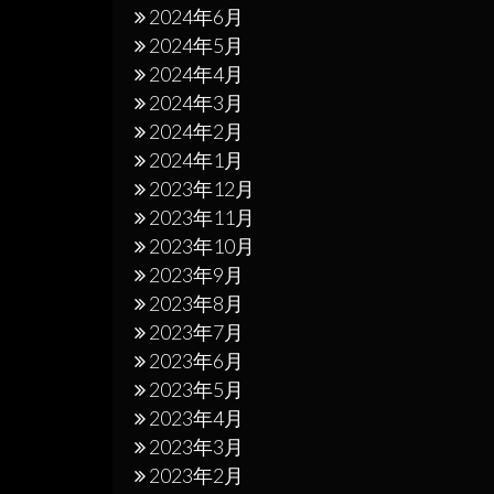
2024年6月
2024年5月
2024年4月
2024年3月
2024年2月
2024年1月
2023年12月
2023年11月
2023年10月
2023年9月
2023年8月
2023年7月
2023年6月
2023年5月
2023年4月
2023年3月
2023年2月