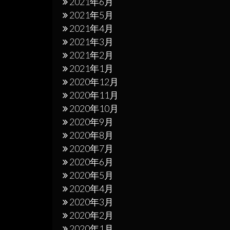
2021年6月
2021年5月
2021年4月
2021年3月
2021年2月
2021年1月
2020年12月
2020年11月
2020年10月
2020年9月
2020年8月
2020年7月
2020年6月
2020年5月
2020年4月
2020年3月
2020年2月
2020年1月