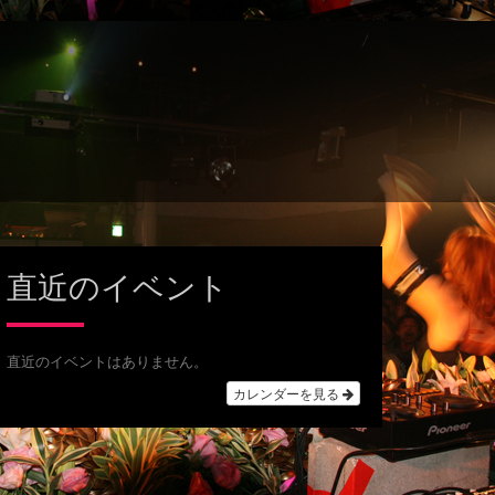
直近のイベント
直近のイベントはありません。
カレンダーを見る