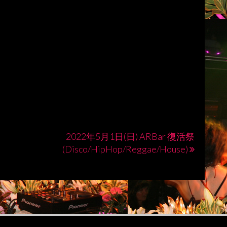
2022年5月1日(日) ARBar 復活祭
(Disco/HipHop/Reggae/House)