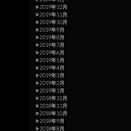
2019年12月
2019年11月
2019年10月
2019年9月
2019年8月
2019年7月
2019年6月
2019年5月
2019年4月
2019年3月
2019年2月
2019年1月
2018年12月
2018年11月
2018年10月
2018年9月
2018年8月