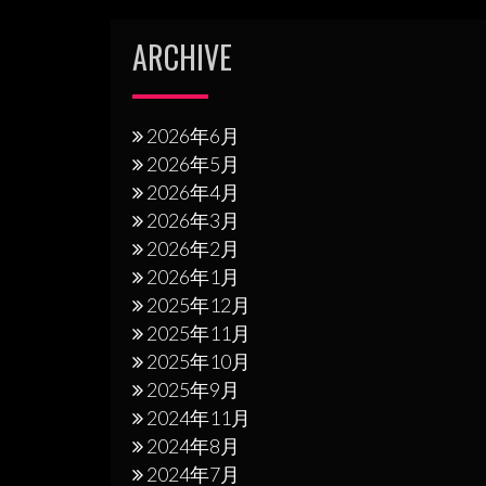
ー
シ
ARCHIVE
ョ
ン
2026年6月
2026年5月
2026年4月
2026年3月
2026年2月
2026年1月
2025年12月
2025年11月
2025年10月
2025年9月
2024年11月
2024年8月
2024年7月