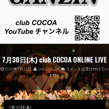
7月30日(木) club COCOA ONLINE LIVE
2020年7月23日
club COCOA
コメントは受け付けてい
ません
7月30日(木)