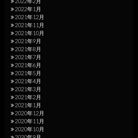
2022年2月
2022年1月
2021年12月
2021年11月
2021年10月
2021年9月
2021年8月
2021年7月
2021年6月
2021年5月
2021年4月
2021年3月
2021年2月
2021年1月
2020年12月
2020年11月
2020年10月
2020年9月