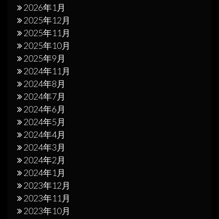
2026年1月
2025年12月
2025年11月
2025年10月
2025年9月
2024年11月
2024年8月
2024年7月
2024年6月
2024年5月
2024年4月
2024年3月
2024年2月
2024年1月
2023年12月
2023年11月
2023年10月