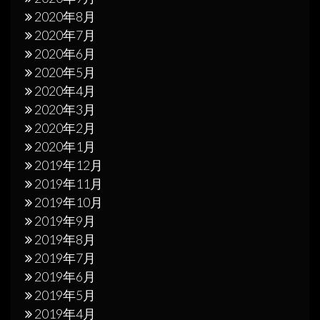
2020年8月
2020年7月
2020年6月
2020年5月
2020年4月
2020年3月
2020年2月
2020年1月
2019年12月
2019年11月
2019年10月
2019年9月
2019年8月
2019年7月
2019年6月
2019年5月
2019年4月