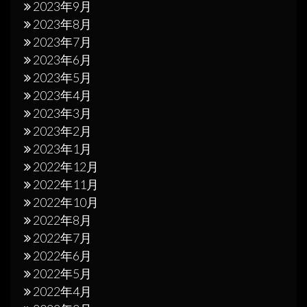
2023年9月
2023年8月
2023年7月
2023年6月
2023年5月
2023年4月
2023年3月
2023年2月
2023年1月
2022年12月
2022年11月
2022年10月
2022年8月
2022年7月
2022年6月
2022年5月
2022年4月