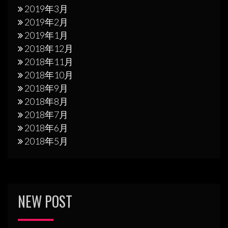
2019年3月
2019年2月
2019年1月
2018年12月
2018年11月
2018年10月
2018年9月
2018年8月
2018年7月
2018年6月
2018年5月
NEW POST