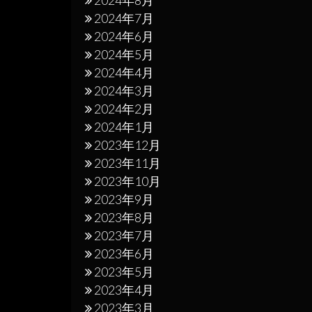
2024年8月
2024年7月
2024年6月
2024年5月
2024年4月
2024年3月
2024年2月
2024年1月
2023年12月
2023年11月
2023年10月
2023年9月
2023年8月
2023年7月
2023年6月
2023年5月
2023年4月
2023年3月