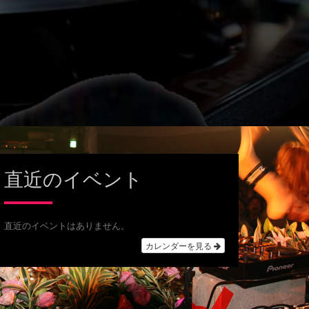
直近のイベント
直近のイベントはありません。
カレンダーを見る