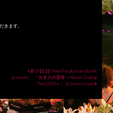
を
だきます。
4月19日(日) 9mm Parabellum Bullet
presents 「カオスの百年～Never Ending
Tour2020～」 (Concert Live)