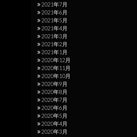
2021年7月
2021年6月
2021年5月
2021年4月
2021年3月
2021年2月
2021年1月
2020年12月
2020年11月
2020年10月
2020年9月
2020年8月
2020年7月
2020年6月
2020年5月
2020年4月
2020年3月