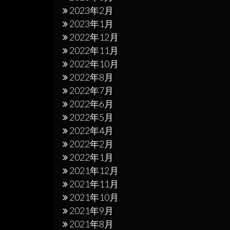
2023年2月
2023年1月
2022年12月
2022年11月
2022年10月
2022年8月
2022年7月
2022年6月
2022年5月
2022年4月
2022年2月
2022年1月
2021年12月
2021年11月
2021年10月
2021年9月
2021年8月