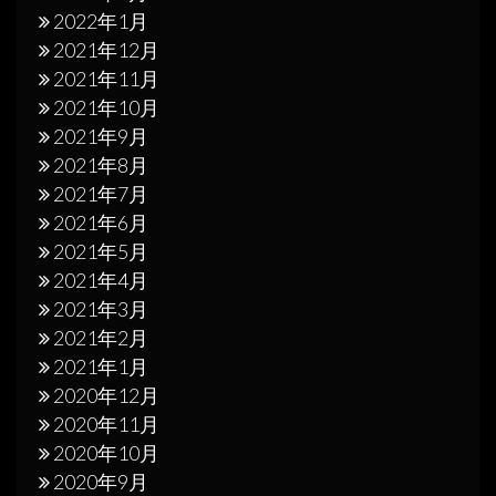
2022年1月
2021年12月
2021年11月
2021年10月
2021年9月
2021年8月
2021年7月
2021年6月
2021年5月
2021年4月
2021年3月
2021年2月
2021年1月
2020年12月
2020年11月
2020年10月
2020年9月