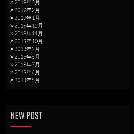
2019年3月
2019年2月
2019年1月
2018年12月
2018年11月
2018年10月
2018年9月
2018年8月
2018年7月
2018年6月
2018年5月
NEW POST