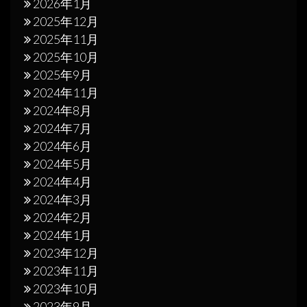
2026年1月
2025年12月
2025年11月
2025年10月
2025年9月
2024年11月
2024年8月
2024年7月
2024年6月
2024年5月
2024年4月
2024年3月
2024年2月
2024年1月
2023年12月
2023年11月
2023年10月
2023年9月