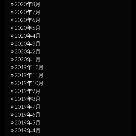
2020年8月
2020年7月
2020年6月
2020年5月
2020年4月
2020年3月
2020年2月
2020年1月
2019年12月
2019年11月
2019年10月
2019年9月
2019年8月
2019年7月
2019年6月
2019年5月
2019年4月