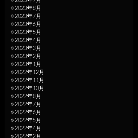
2023年8月
2023年7月
2023年6月
2023年5月
2023年4月
2023年3月
2023年2月
2023年1月
2022年12月
2022年11月
2022年10月
2022年8月
2022年7月
2022年6月
2022年5月
2022年4月
2022年2月